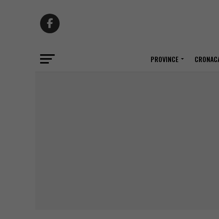
PROVINCE
CRONACA