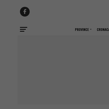
PROVINCE
CRONACA