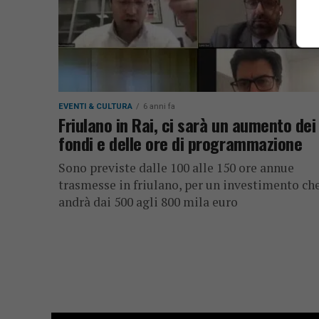
EVENTI & CULTURA
6 anni fa
Friulano in Rai, ci sarà un aumento dei
fondi e delle ore di programmazione
Sono previste dalle 100 alle 150 ore annue
trasmesse in friulano, per un investimento ch
andrà dai 500 agli 800 mila euro