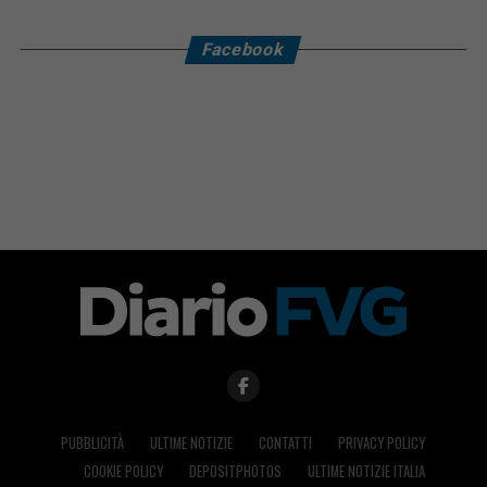
Facebook
PUBBLICITÀ
ULTIME NOTIZIE
CONTATTI
PRIVACY POLICY
COOKIE POLICY
DEPOSITPHOTOS
ULTIME NOTIZIE ITALIA