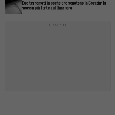
Due terremoti in poche ore scuotono la Croazia: la
scossa più forte sul Quarnero
PUBBLICITÀ