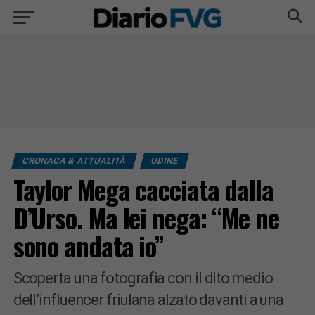
CRONACA & ATTUALITÀ
UDINE
Taylor Mega cacciata dalla
D’Urso. Ma lei nega: “Me ne
sono andata io”
Scoperta una fotografia con il dito medio
dell’influencer friulana alzato davanti a una