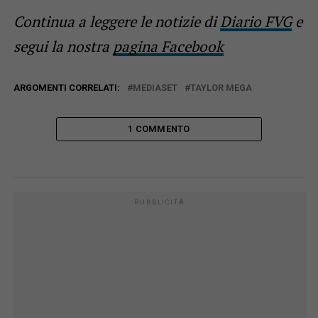
Continua a leggere le notizie di
Diario FVG
e
segui la nostra
pagina Facebook
ARGOMENTI CORRELATI:
MEDIASET
TAYLOR MEGA
1 COMMENTO
PUBBLICITÀ