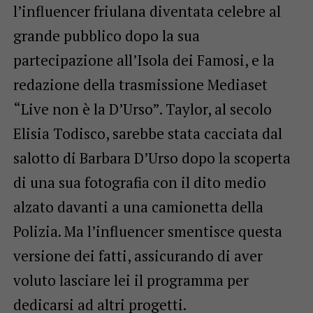
l’influencer friulana diventata celebre al
grande pubblico dopo la sua
partecipazione all’Isola dei Famosi, e la
redazione della trasmissione Mediaset
“Live non è la D’Urso”. Taylor, al secolo
Elisia Todisco, sarebbe stata cacciata dal
salotto di Barbara D’Urso dopo la scoperta
di una sua fotografia con il dito medio
alzato davanti a una camionetta della
Polizia. Ma l’influencer smentisce questa
versione dei fatti, assicurando di aver
voluto lasciare lei il programma per
dedicarsi ad altri progetti.