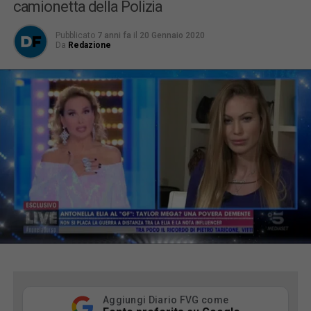
camionetta della Polizia
Pubblicato
7 anni fa
il
20 Gennaio 2020
Da
Redazione
Aggiungi Diario FVG come