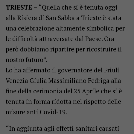
TRIESTE –
“Quella che si è tenuta oggi
alla Risiera di San Sabba a Trieste è stata
una celebrazione altamente simbolica per
le difficoltà attraversate dal Paese. Ora
però dobbiamo ripartire per ricostruire il
nostro futuro”.
Lo ha affermato il governatore del Friuli
Venezia Giulia Massimiliano Fedriga alla
fine della cerimonia del 25 Aprile che si è
tenuta in forma ridotta nel rispetto delle
misure anti Covid-19.
“In aggiunta agli effetti sanitari causati