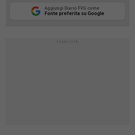
Aggiungi Diario FVG come
Fonte preferita su Google