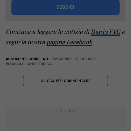
SEGUICI
Continua a leggere le notizie di
Diario FVG
e
segui la nostra
pagina Facebook
ARGOMENTI CORRELATI:
25 APRILE
FEATURED
MASSIMILIANO FEDRIGA
CLICCA PER COMMENTARE
PUBBLICITÀ