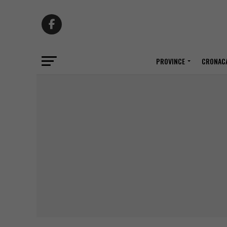
PROVINCE
CRONACA