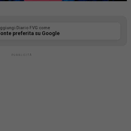
ggiungi Diario FVG come
onte preferita su Google