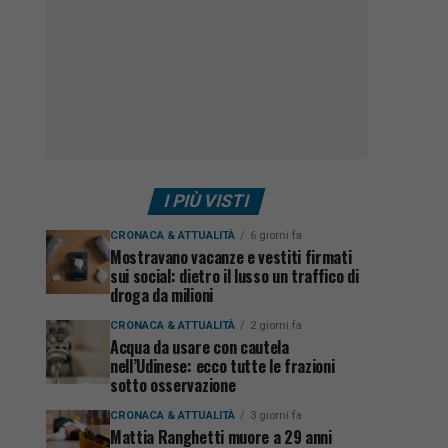
I PIÙ VISTI
CRONACA & ATTUALITÀ
6 giorni fa
Mostravano vacanze e vestiti firmati
sui social: dietro il lusso un traffico di
droga da milioni
CRONACA & ATTUALITÀ
2 giorni fa
Acqua da usare con cautela
nell’Udinese: ecco tutte le frazioni
sotto osservazione
CRONACA & ATTUALITÀ
3 giorni fa
Mattia Ranghetti muore a 29 anni