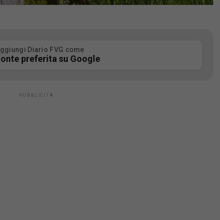
ggiungi Diario FVG come
onte preferita su Google