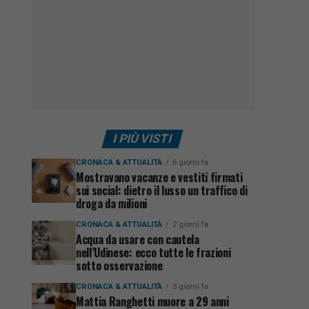
I PIÙ VISTI
CRONACA & ATTUALITÀ
6 giorni fa
Mostravano vacanze e vestiti firmati
sui social: dietro il lusso un traffico di
droga da milioni
CRONACA & ATTUALITÀ
2 giorni fa
Acqua da usare con cautela
nell’Udinese: ecco tutte le frazioni
sotto osservazione
CRONACA & ATTUALITÀ
3 giorni fa
Mattia Ranghetti muore a 29 anni