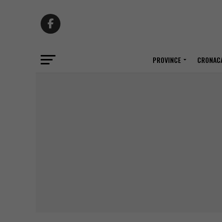
PROVINCE
CRONACA