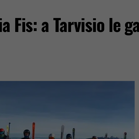
 Fis: a Tarvisio le ga