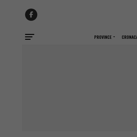
PROVINCE
CRONACA