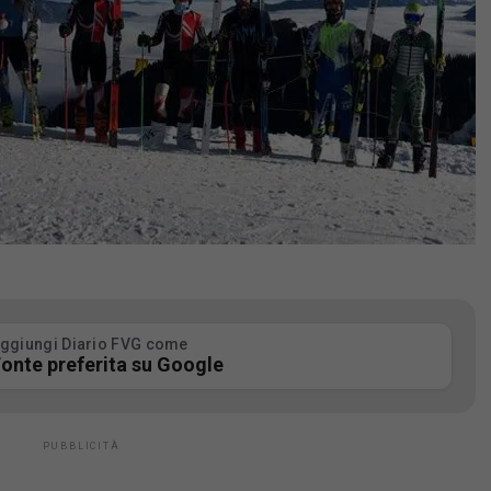
ggiungi Diario FVG come
onte preferita su Google