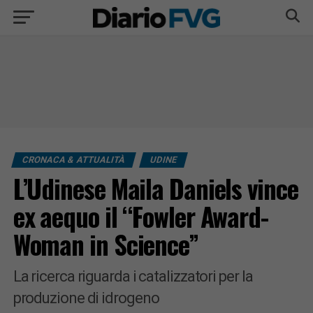
CRONACA & ATTUALITÀ
UDINE
L’Udinese Maila Daniels vince
ex aequo il “Fowler Award-
Woman in Science”
La ricerca riguarda i catalizzatori per la
produzione di idrogeno