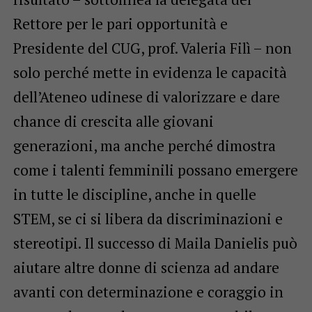
Rettore per le pari opportunità e
Presidente del CUG, prof. Valeria Filì – non
solo perché mette in evidenza le capacità
dell’Ateneo udinese di valorizzare e dare
chance di crescita alle giovani
generazioni, ma anche perché dimostra
come i talenti femminili possano emergere
in tutte le discipline, anche in quelle
STEM, se ci si libera da discriminazioni e
stereotipi. Il successo di Maila Danielis può
aiutare altre donne di scienza ad andare
avanti con determinazione e coraggio in