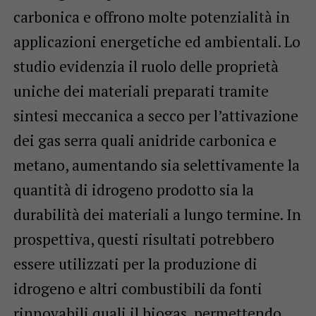
carbonica e offrono molte potenzialità in
applicazioni energetiche ed ambientali. Lo
studio evidenzia il ruolo delle proprietà
uniche dei materiali preparati tramite
sintesi meccanica a secco per l’attivazione
dei gas serra quali anidride carbonica e
metano, aumentando sia selettivamente la
quantità di idrogeno prodotto sia la
durabilità dei materiali a lungo termine. In
prospettiva, questi risultati potrebbero
essere utilizzati per la produzione di
idrogeno e altri combustibili da fonti
rinnovabili quali il biogas, permettendo