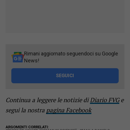
Rimani aggiornato seguendoci su Google
News!
SEGUICI
Continua a leggere le notizie di
Diario FVG
e
segui la nostra
pagina Facebook
ARGOMENTI CORRELATI: