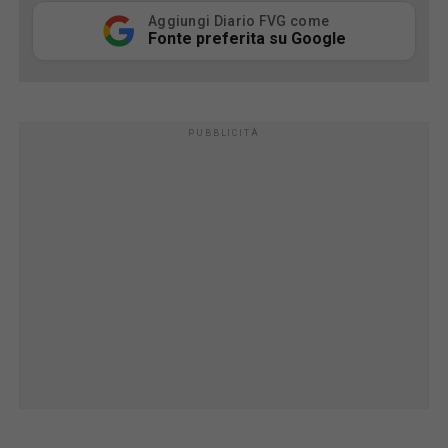
Aggiungi Diario FVG come
Fonte preferita su Google