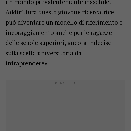
un mondo prevalentemente maschile.
Addirittura questa giovane ricercatrice
può diventare un modello di riferimento e
incoraggiamento anche per le ragazze
delle scuole superiori, ancora indecise
sulla scelta universitaria da
intraprendere».