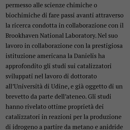
permesso alle scienze chimiche o
biochimiche di fare passi avanti attraverso
la ricerca condotta in collaborazione con il
Brookhaven National Laboratory. Nel suo
lavoro in collaborazione con la prestigiosa
istituzione americana la Danielis ha
approfondito gli studi sui catalizzatori
sviluppati nel lavoro di dottorato
all’Università di Udine, e già oggetto di un
brevetto da parte dell’ateneo. Gli studi
hanno rivelato ottime proprietà dei
catalizzatori in reazioni per la produzione
di idrogeno a partire da metano e anidride