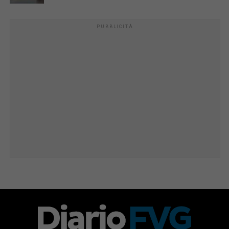
PUBBLICITÀ