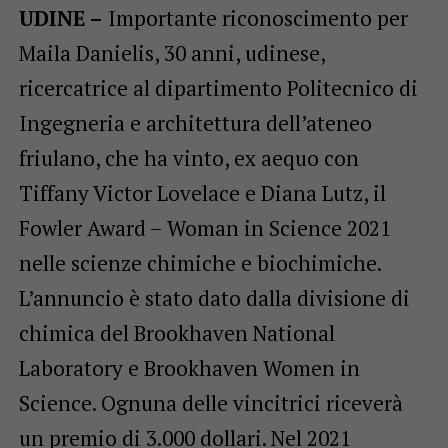
UDINE –
Importante riconoscimento per
Maila Danielis, 30 anni, udinese,
ricercatrice al dipartimento Politecnico di
Ingegneria e architettura dell’ateneo
friulano, che ha vinto, ex aequo con
Tiffany Victor Lovelace e Diana Lutz, il
Fowler Award – Woman in Science 2021
nelle scienze chimiche e biochimiche.
L’annuncio è stato dato dalla divisione di
chimica del Brookhaven National
Laboratory e Brookhaven Women in
Science. Ognuna delle vincitrici riceverà
un premio di 3.000 dollari. Nel 2021