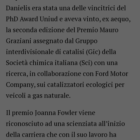
Danielis era stata una delle vincitrici del
PhD Award Uniud e aveva vinto, ex aequo,
la seconda edizione del Premio Mauro
Graziani assegnato dal Gruppo
interdivisionale di catalisi (Gic) della
Società chimica italiana (Sci) con una
ricerca, in collaborazione con Ford Motor
Company, sui catalizzatori ecologici per
veicoli a gas naturale.
Il premio Joanna Fowler viene
riconosciuto ad una scienziata all’inizio
della carriera che con il suo lavoro ha