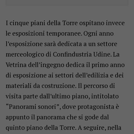
I cinque piani della Torre ospitano invece
le esposizioni temporanee. Ogni anno
l’esposizione sarà dedicata a un settore
merceologico di Confindustria Udine. La
Vetrina dell’ingegno dedica il primo anno
di esposizione ai settori dell’edilizia e dei
materiali da costruzione. Il percorso di
visita parte dall’ultimo piano, intitolato
“Panorami sonori”, dove protagonista è
appunto il panorama che si gode dal
quinto piano della Torre. A seguire, nella