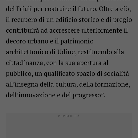
del Friuli per costruire il futuro. Oltre a ciò,
il recupero di un edificio storico e di pregio
contribuirà ad accrescere ulteriormente il
decoro urbano e il patrimonio
architettonico di Udine, restituendo alla
cittadinanza, con la sua apertura al
pubblico, un qualificato spazio di socialità
all’insegna della cultura, della formazione,
dell’innovazione e del progresso”.