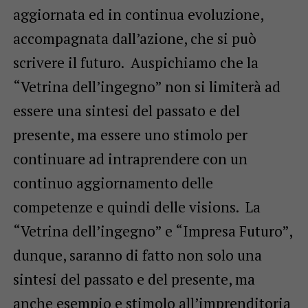
aggiornata ed in continua evoluzione,
accompagnata dall’azione, che si può
scrivere il futuro. Auspichiamo che la
“Vetrina dell’ingegno” non si limiterà ad
essere una sintesi del passato e del
presente, ma essere uno stimolo per
continuare ad intraprendere con un
continuo aggiornamento delle
competenze e quindi delle visions. La
“Vetrina dell’ingegno” e “Impresa Futuro”,
dunque, saranno di fatto non solo una
sintesi del passato e del presente, ma
anche esempio e stimolo all’imprenditoria