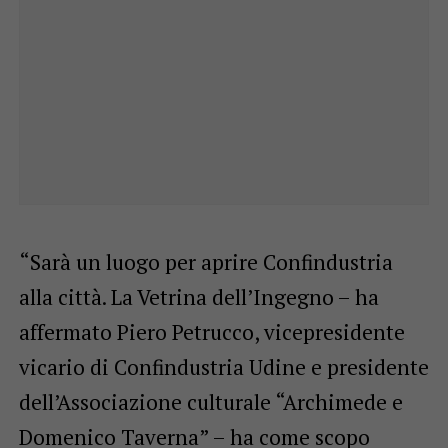
“Sarà un luogo per aprire Confindustria
alla città. La Vetrina dell’Ingegno – ha
affermato Piero Petrucco, vicepresidente
vicario di Confindustria Udine e presidente
dell’Associazione culturale “Archimede e
Domenico Taverna” – ha come scopo