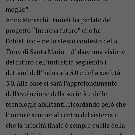
meglio”.
Anna Mareschi Danieli ha parlato del
progetto “Impresa futuro” che ha
l’obiettivo – nello stesso contesto della
Torre di Santa Maria – di dare una visione
del futuro dell’industria seguendo i
dettami dell’industria 5.0 e della società
5.0. Alla base ci sarà l’approfondimento
dell’evoluzione della società e delle
tecnologie abilitanti, ricordando però che
l’uomo è sempre al centro del sistema e
che la priorità finale è sempre quella della