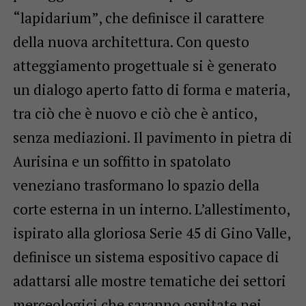
“lapidarium”, che definisce il carattere
della nuova architettura. Con questo
atteggiamento progettuale si è generato
un dialogo aperto fatto di forma e materia,
tra ciò che è nuovo e ciò che è antico,
senza mediazioni. Il pavimento in pietra di
Aurisina e un soffitto in spatolato
veneziano trasformano lo spazio della
corte esterna in un interno. L’allestimento,
ispirato alla gloriosa Serie 45 di Gino Valle,
definisce un sistema espositivo capace di
adattarsi alle mostre tematiche dei settori
merceologici che saranno ospitate nei