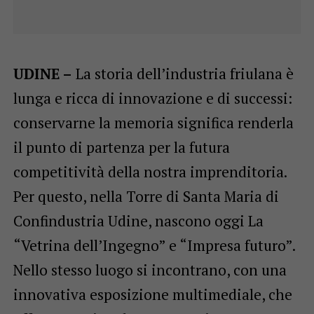
UDINE –
La storia dell’industria friulana è
lunga e ricca di innovazione e di successi:
conservarne la memoria significa renderla
il punto di partenza per la futura
competitività della nostra imprenditoria.
Per questo, nella Torre di Santa Maria di
Confindustria Udine, nascono oggi La
“Vetrina dell’Ingegno” e “Impresa futuro”.
Nello stesso luogo si incontrano, con una
innovativa esposizione multimediale, che