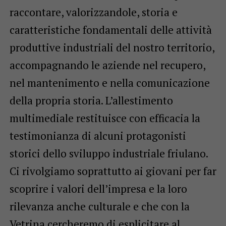
raccontare, valorizzandole, storia e
caratteristiche fondamentali delle attività
produttive industriali del nostro territorio,
accompagnando le aziende nel recupero,
nel mantenimento e nella comunicazione
della propria storia. L’allestimento
multimediale restituisce con efficacia la
testimonianza di alcuni protagonisti
storici dello sviluppo industriale friulano.
Ci rivolgiamo soprattutto ai giovani per far
scoprire i valori dell’impresa e la loro
rilevanza anche culturale e che con la
Vetrina cercheremo di esplicitare al