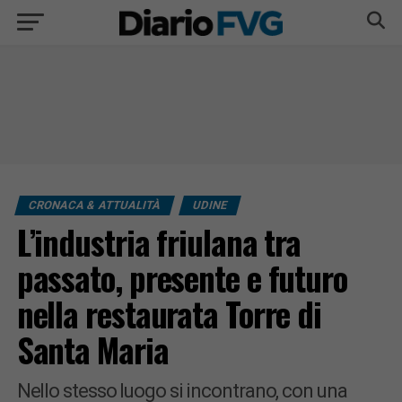
CRONACA & ATTUALITÀ
UDINE
L’industria friulana tra
passato, presente e futuro
nella restaurata Torre di
Santa Maria
Nello stesso luogo si incontrano, con una