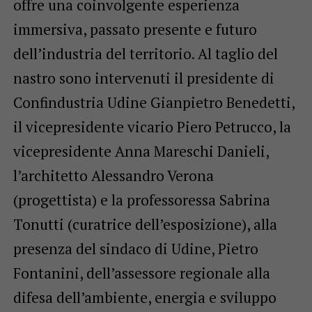
offre una coinvolgente esperienza
immersiva, passato presente e futuro
dell’industria del territorio. Al taglio del
nastro sono intervenuti il presidente di
Confindustria Udine Gianpietro Benedetti,
il vicepresidente vicario Piero Petrucco, la
vicepresidente Anna Mareschi Danieli,
l’architetto Alessandro Verona
(progettista) e la professoressa Sabrina
Tonutti (curatrice dell’esposizione), alla
presenza del sindaco di Udine, Pietro
Fontanini, dell’assessore regionale alla
difesa dell’ambiente, energia e sviluppo