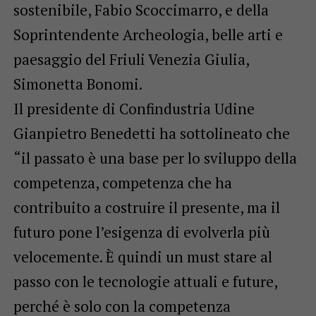
sostenibile, Fabio Scoccimarro, e della
Soprintendente Archeologia, belle arti e
paesaggio del Friuli Venezia Giulia,
Simonetta Bonomi.
Il presidente di Confindustria Udine
Gianpietro Benedetti ha sottolineato che
“il passato è una base per lo sviluppo della
competenza, competenza che ha
contribuito a costruire il presente, ma il
futuro pone l’esigenza di evolverla più
velocemente. È quindi un must stare al
passo con le tecnologie attuali e future,
perché è solo con la competenza