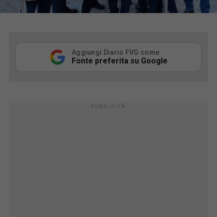
Aggiungi Diario FVG come
Fonte preferita su Google