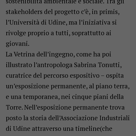
sostenibilità ambientale e sociale. Tra gli
stakeholders del progetto c’è, in primis,
l’Università di Udine, ma l’iniziativa si
rivolge proprio a tutti, soprattutto ai
giovani.
La Vetrina dell’ingegno, come ha poi
illustrato l’antropologa Sabrina Tonutti,
curatrice del percorso espositivo – ospita
un’esposizione permanente, al piano terra,
e una temporanea, nei cinque piani della
Torre. Nell’esposizione permanente trova
posto la storia dell’Associazione Industriali
di Udine attraverso una timeline(che