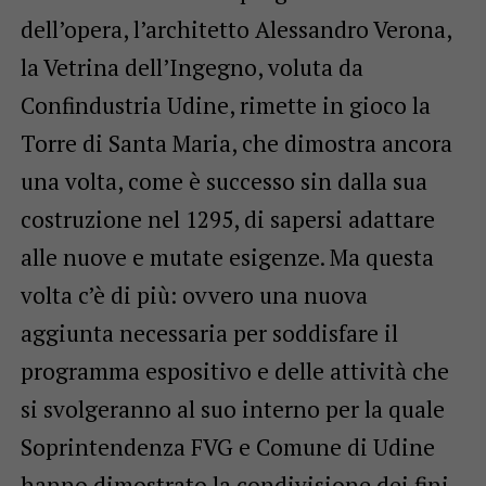
dell’opera, l’architetto Alessandro Verona,
la Vetrina dell’Ingegno, voluta da
Confindustria Udine, rimette in gioco la
Torre di Santa Maria, che dimostra ancora
una volta, come è successo sin dalla sua
costruzione nel 1295, di sapersi adattare
alle nuove e mutate esigenze. Ma questa
volta c’è di più: ovvero una nuova
aggiunta necessaria per soddisfare il
programma espositivo e delle attività che
si svolgeranno al suo interno per la quale
Soprintendenza FVG e Comune di Udine
hanno dimostrato la condivisione dei fini.