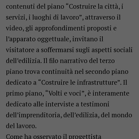
contenuti del piano “Costruire la città, i
servizi, i luoghi di lavoro”, attraverso il
video, gli approfondimenti proposti e
l’apparato oggettuale, invitano il
visitatore a soffermarsi sugli aspetti sociali
dell’edilizia. Il filo narrativo del terzo
piano trova continuità nel secondo piano
dedicato a “Costruire le infrastrutture”. Il
primo piano, “Volti e voci”, è interamente
dedicato alle interviste a testimoni
dell’imprenditoria, dell’edilizia, del mondo
del lavoro.
Come ha osservato il progettista