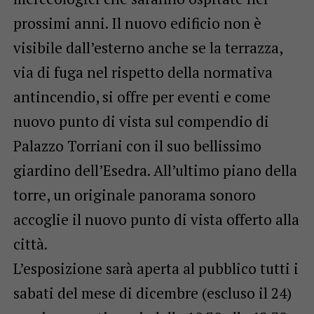
prossimi anni. Il nuovo edificio non è
visibile dall’esterno anche se la terrazza,
via di fuga nel rispetto della normativa
antincendio, si offre per eventi e come
nuovo punto di vista sul compendio di
Palazzo Torriani con il suo bellissimo
giardino dell’Esedra. All’ultimo piano della
torre, un originale panorama sonoro
accoglie il nuovo punto di vista offerto alla
città.
L’esposizione sarà aperta al pubblico tutti i
sabati del mese di dicembre (escluso il 24)