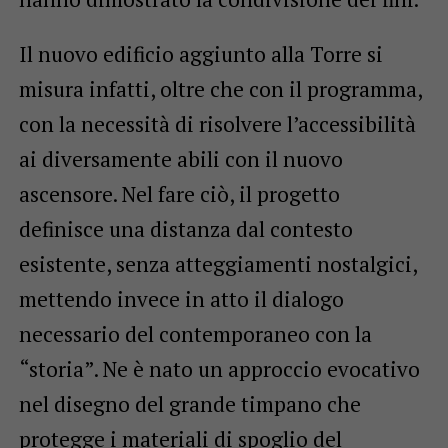
Il nuovo edificio aggiunto alla Torre si
misura infatti, oltre che con il programma,
con la necessità di risolvere l’accessibilità
ai diversamente abili con il nuovo
ascensore. Nel fare ciò, il progetto
definisce una distanza dal contesto
esistente, senza atteggiamenti nostalgici,
mettendo invece in atto il dialogo
necessario del contemporaneo con la
“storia”. Ne è nato un approccio evocativo
nel disegno del grande timpano che
protegge i materiali di spoglio del