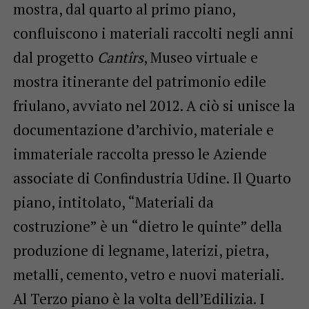
mostra, dal quarto al primo piano,
confluiscono i materiali raccolti negli anni
dal progetto
Cantîrs
, Museo virtuale e
mostra itinerante del patrimonio edile
friulano, avviato nel 2012. A ciò si unisce la
documentazione d’archivio, materiale e
immateriale raccolta presso le Aziende
associate di Confindustria Udine. Il Quarto
piano, intitolato, “Materiali da
costruzione” è un “dietro le quinte” della
produzione di legname, laterizi, pietra,
metalli, cemento, vetro e nuovi materiali.
Al Terzo piano è la volta dell’Edilizia. I