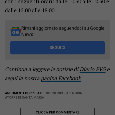
con i seguenti orari: dalle 10.30 alle 12.30 e
dalle 15.00 alle 18.00.
Rimani aggiornato seguendoci su Google
News!
SEGUICI
Continua a leggere le notizie di
Diario FVG
e
segui la nostra
pagina Facebook
ARGOMENTI CORRELATI:
CONFINDUSTRIA UDINE
TORRE DI SANTA MARIA
CLICCA PER COMMENTARE