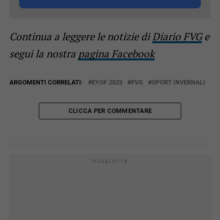
Continua a leggere le notizie di
Diario FVG
e
segui la nostra
pagina Facebook
ARGOMENTI CORRELATI:
EYOF 2023
FVG
SPORT INVERNALI
CLICCA PER COMMENTARE
PUBBLICITÀ