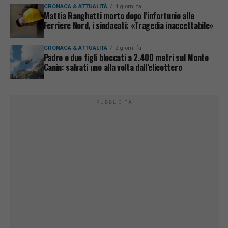
CRONACA & ATTUALITÀ
4 giorni fa
Mattia Ranghetti morto dopo l’infortunio alle
Ferriere Nord, i sindacati: «Tragedia inaccettabile»
CRONACA & ATTUALITÀ
2 giorni fa
Padre e due figli bloccati a 2.400 metri sul Monte
Canin: salvati uno alla volta dall’elicottero
PUBBLICITÀ