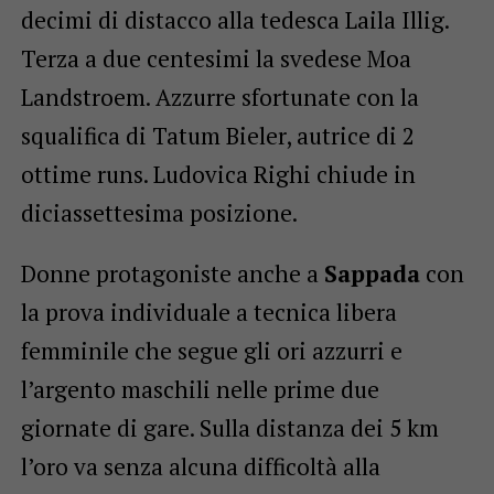
decimi di distacco alla tedesca Laila Illig.
Terza a due centesimi la svedese Moa
Landstroem. Azzurre sfortunate con la
squalifica di Tatum Bieler, autrice di 2
ottime runs. Ludovica Righi chiude in
diciassettesima posizione.
Donne protagoniste anche a
Sappada
con
la prova individuale a tecnica libera
femminile che segue gli ori azzurri e
l’argento maschili nelle prime due
giornate di gare. Sulla distanza dei 5 km
l’oro va senza alcuna difficoltà alla