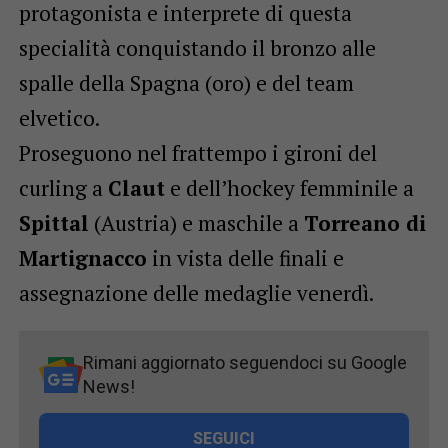
protagonista e interprete di questa
specialità conquistando il bronzo alle
spalle della Spagna (oro) e del team
elvetico.
Proseguono nel frattempo i gironi del
curling a
Claut
e dell’hockey femminile a
Spittal
(Austria) e maschile a
Torreano di
Martignacco
in vista delle finali e
assegnazione delle medaglie venerdì.
Rimani aggiornato seguendoci su Google
News!
SEGUICI