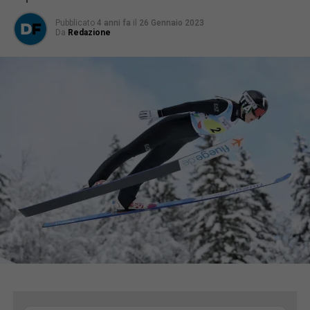
Pubblicato
4 anni fa
il
26 Gennaio 2023
Da
Redazione