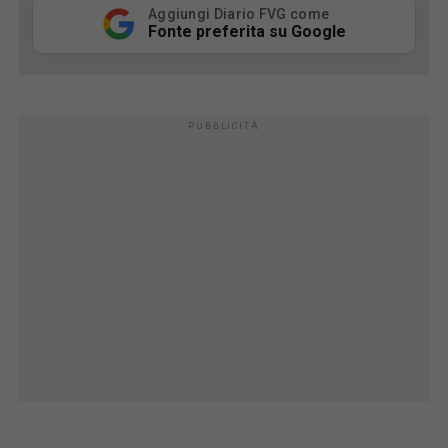
Aggiungi Diario FVG come
Fonte preferita su Google