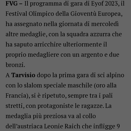
FVG –
Il programma di gara di Eyof 2023, il
Festival Olimpico della Gioventù Europea,
ha assegnato nella giornata di mercoledì
altre medaglie, con la squadra azzurra che
ha saputo arricchire ulteriormente il
proprio medagliere con un argento e due
bronzi.
A
Tarvisio
dopo la prima gara di sci alpino
con lo slalom speciale maschile (oro alla
Francia), si è ripetuto, sempre tra i pali
stretti, con protagoniste le ragazze. La
medaglia più preziosa va al collo
dell’austriaca Leonie Raich che infligge 9