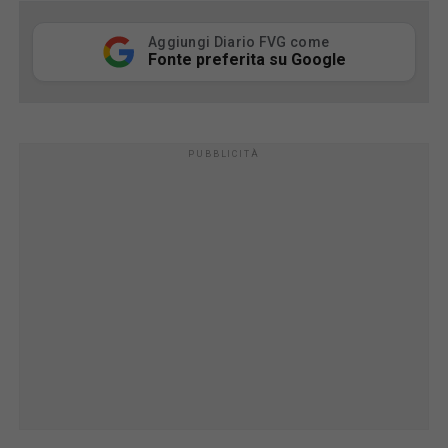
Aggiungi Diario FVG come
Fonte preferita su Google