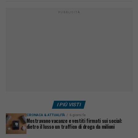
PUBBLICITÀ
I PIÙ VISTI
CRONACA & ATTUALITÀ
6 giorni fa
Mostravano vacanze e vestiti firmati sui social:
dietro il lusso un traffico di droga da milioni