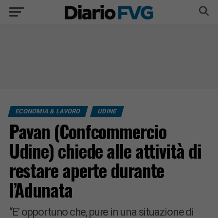
ECONOMIA & LAVORO
UDINE
Pavan (Confcommercio
Udine) chiede alle attività di
restare aperte durante
l’Adunata
“E’ opportuno che, pure in una situazione di