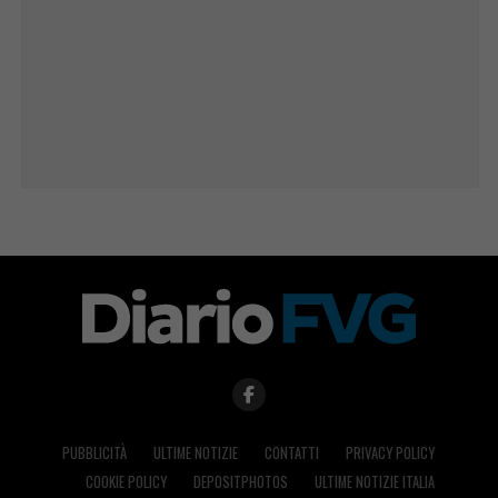
PUBBLICITÀ
ULTIME NOTIZIE
CONTATTI
PRIVACY POLICY
COOKIE POLICY
DEPOSITPHOTOS
ULTIME NOTIZIE ITALIA