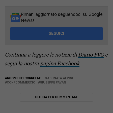
Rimani aggiornato seguendoci su Google
News!
SEGUICI
Continua a leggere le notizie di
Diario FVG
e
segui la nostra
pagina Facebook
ARGOMENTI CORRELATI:
ADUNATA ALPINI
CONFCOMMERCIO
GIUSEPPE PAVAN
CLICCA PER COMMENTARE