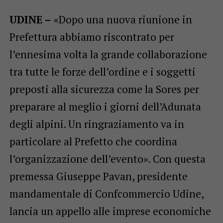
UDINE –
«Dopo una nuova riunione in
Prefettura abbiamo riscontrato per
l’ennesima volta la grande collaborazione
tra tutte le forze dell’ordine e i soggetti
preposti alla sicurezza come la Sores per
preparare al meglio i giorni dell’Adunata
degli alpini. Un ringraziamento va in
particolare al Prefetto che coordina
l’organizzazione dell’evento». Con questa
premessa Giuseppe Pavan, presidente
mandamentale di Confcommercio Udine,
lancia un appello alle imprese economiche