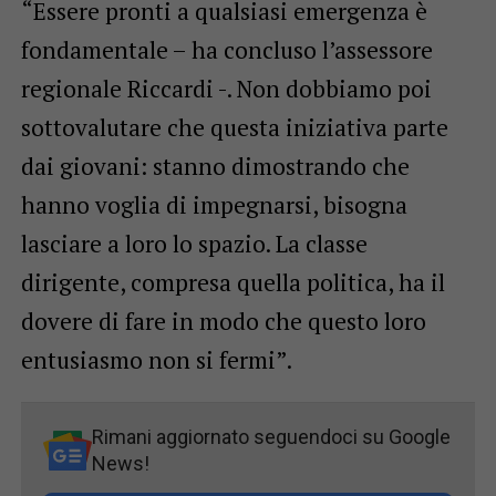
“Essere pronti a qualsiasi emergenza è
fondamentale – ha concluso l’assessore
regionale Riccardi -. Non dobbiamo poi
sottovalutare che questa iniziativa parte
dai giovani: stanno dimostrando che
hanno voglia di impegnarsi, bisogna
lasciare a loro lo spazio. La classe
dirigente, compresa quella politica, ha il
dovere di fare in modo che questo loro
entusiasmo non si fermi”.
Rimani aggiornato seguendoci su Google
News!