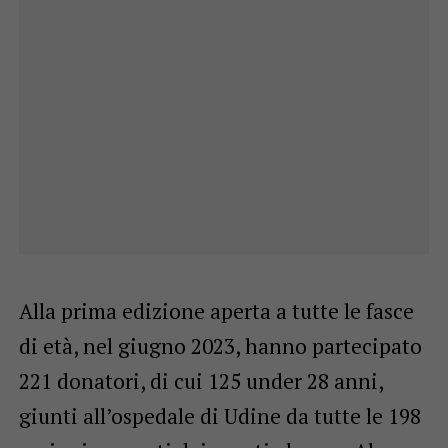
Alla prima edizione aperta a tutte le fasce
di età, nel giugno 2023, hanno partecipato
221 donatori, di cui 125 under 28 anni,
giunti all’ospedale di Udine da tutte le 198