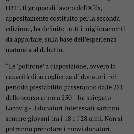
H24”. Il gruppo di lavoro dell’Afds,
appositamente costituito per la seconda
edizione, ha definito tutti i miglioramenti
da apportare, sulla base dell’esperienza
maturata al debutto.
“Le ‘poltrone’ a disposizione, ovvero la
capacità di accoglienza di donatori nel
periodo prestabilito passeranno dalle 221
dello scorso anno a 250 – ha spiegato
Lacovig -. I donatori interessati saranno
sempre giovani tra i 18 e i 28 anni. Non si
potranno prenotare i nuovi donatori,