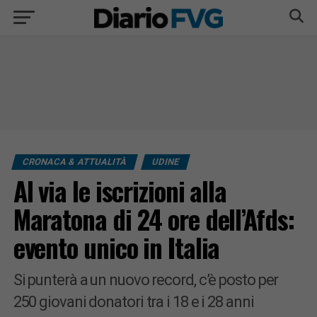
CRONACA & ATTUALITÀ
UDINE
Al via le iscrizioni alla
Maratona di 24 ore dell’Afds:
evento unico in Italia
Si punterà a un nuovo record, c’è posto per
250 giovani donatori tra i 18 e i 28 anni