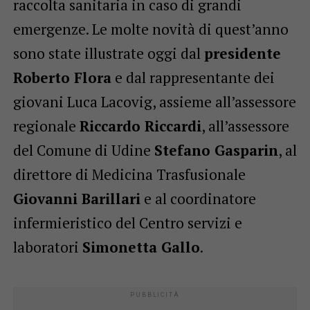
raccolta sanitaria in caso di grandi
emergenze. Le molte novità di quest’anno
sono state illustrate oggi dal
presidente
Roberto Flora
e dal rappresentante dei
giovani Luca Lacovig, assieme all’assessore
regionale
Riccardo Riccardi
, all’assessore
del Comune di Udine
Stefano Gasparin
, al
direttore di Medicina Trasfusionale
Giovanni Barillari
e al coordinatore
infermieristico del Centro servizi e
laboratori
Simonetta Gallo
.