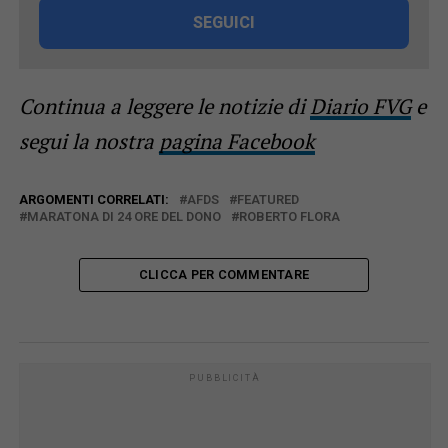
SEGUICI
Continua a leggere le notizie di
Diario FVG
e
segui la nostra
pagina Facebook
ARGOMENTI CORRELATI:
AFDS
FEATURED
MARATONA DI 24 ORE DEL DONO
ROBERTO FLORA
CLICCA PER COMMENTARE
PUBBLICITÀ