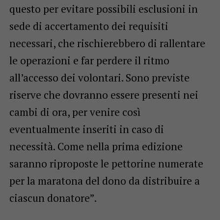
questo per evitare possibili esclusioni in
sede di accertamento dei requisiti
necessari, che rischierebbero di rallentare
le operazioni e far perdere il ritmo
all’accesso dei volontari. Sono previste
riserve che dovranno essere presenti nei
cambi di ora, per venire così
eventualmente inseriti in caso di
necessità. Come nella prima edizione
saranno riproposte le pettorine numerate
per la maratona del dono da distribuire a
ciascun donatore”.