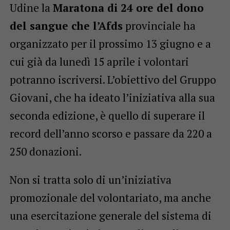
Udine la
Maratona di 24 ore del dono
del sangue che l’Afds
provinciale ha
organizzato per il prossimo 13 giugno e a
cui già da lunedì 15 aprile i volontari
potranno iscriversi. L’obiettivo del Gruppo
Giovani, che ha ideato l’iniziativa alla sua
seconda edizione, è quello di superare il
record dell’anno scorso e passare da 220 a
250 donazioni.
Non si tratta solo di un’iniziativa
promozionale del volontariato, ma anche
una esercitazione generale del sistema di