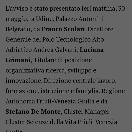
L’avviso è stato presentato ieri mattina, 30
maggio, a Udine, Palazzo Antonini
Belgrado, da
Franco Scolari
, Direttore
Generale del Polo Tecnologico Alto
Adriatico Andrea Galvani,
Luciana
Grimani
, Titolare di posizione
organizzativa ricerca, sviluppo e
innovazione, Direzione centrale lavoro,
formazione, istruzione e famiglia, Regione
Autonoma Friuli-Venezia Giulia e da
Stefano De Monte
, Cluster Manager
Cluster Scienze della Vita Friuli-Venezia
Giulia.