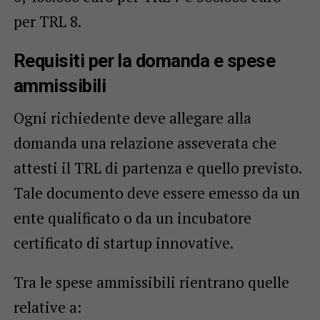
per TRL 8.
Requisiti per la domanda e spese
ammissibili
Ogni richiedente deve allegare alla
domanda una relazione asseverata che
attesti il TRL di partenza e quello previsto.
Tale documento deve essere emesso da un
ente qualificato o da un incubatore
certificato di startup innovative.
Tra le spese ammissibili rientrano quelle
relative a: