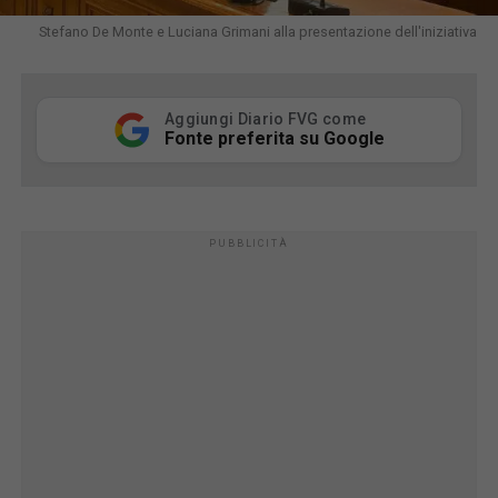
Stefano De Monte e Luciana Grimani alla presentazione dell'iniziativa
Aggiungi Diario FVG come
Fonte preferita su Google