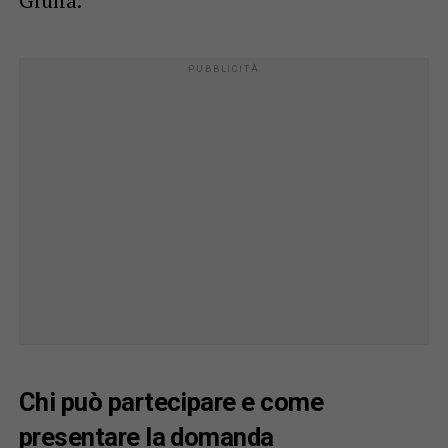
Chi può partecipare e come
presentare la domanda