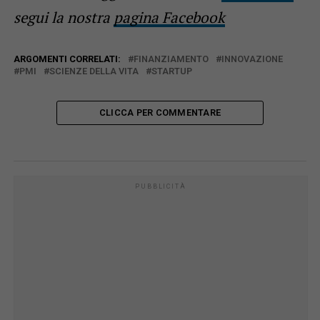
segui la nostra
pagina Facebook
ARGOMENTI CORRELATI:
FINANZIAMENTO
INNOVAZIONE
PMI
SCIENZE DELLA VITA
STARTUP
CLICCA PER COMMENTARE
PUBBLICITÀ