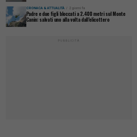
CRONACA & ATTUALITÀ
2 giorni fa
Padre e due figli bloccati a 2.400 metri sul Monte
Canin: salvati uno alla volta dall’elicottero
PUBBLICITÀ