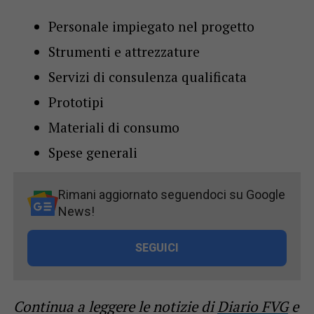
Personale impiegato nel progetto
Strumenti e attrezzature
Servizi di consulenza qualificata
Prototipi
Materiali di consumo
Spese generali
Rimani aggiornato seguendoci su Google
News!
SEGUICI
Continua a leggere le notizie di
Diario FVG
e