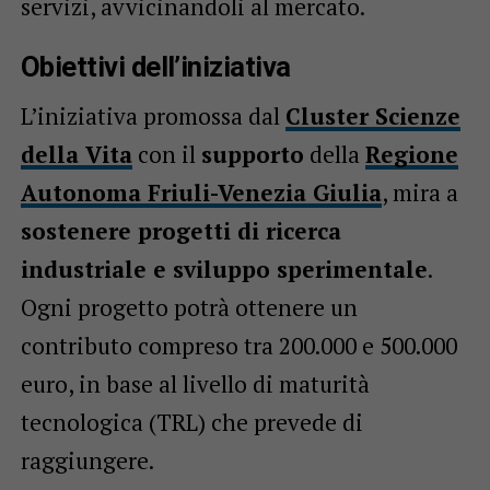
servizi, avvicinandoli al mercato.
Obiettivi dell’iniziativa
L’iniziativa promossa dal
Cluster Scienze
della Vita
con il
supporto
della
Regione
Autonoma Friuli-Venezia Giulia
, mira a
sostenere progetti di ricerca
industriale e sviluppo sperimentale
.
Ogni progetto potrà ottenere un
contributo compreso tra 200.000 e 500.000
euro, in base al livello di maturità
tecnologica (TRL) che prevede di
raggiungere.