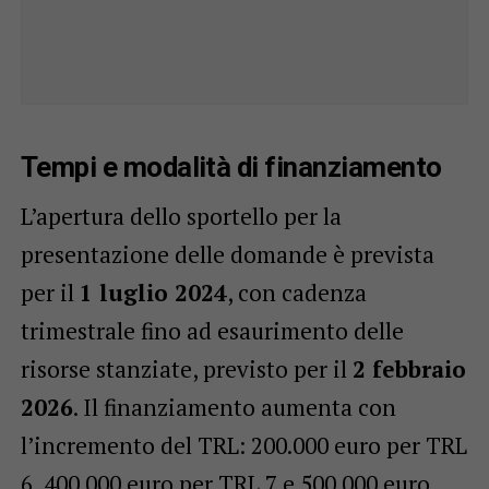
Tempi e modalità di finanziamento
L’apertura dello sportello per la
presentazione delle domande è prevista
per il
1 luglio 2024
, con cadenza
trimestrale fino ad esaurimento delle
risorse stanziate, previsto per il
2 febbraio
2026
. Il finanziamento aumenta con
l’incremento del TRL: 200.000 euro per TRL
6, 400.000 euro per TRL 7 e 500.000 euro