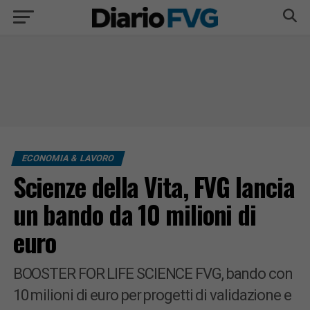
ECONOMIA & LAVORO
Scienze della Vita, FVG lancia
un bando da 10 milioni di
euro
BOOSTER FOR LIFE SCIENCE FVG, bando con
10 milioni di euro per progetti di validazione e