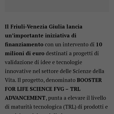
Il Friuli-Venezia Giulia lancia
un’importante iniziativa di
finanziamento
con un intervento di
10
milioni di euro
destinati a progetti di
validazione di idee e tecnologie
innovative nel settore delle Scienze della
Vita. Il progetto, denominato
BOOSTER
FOR LIFE SCIENCE FVG – TRL
ADVANCEMENT
, punta a elevare il livello
di maturità tecnologica (TRL) di prodotti e