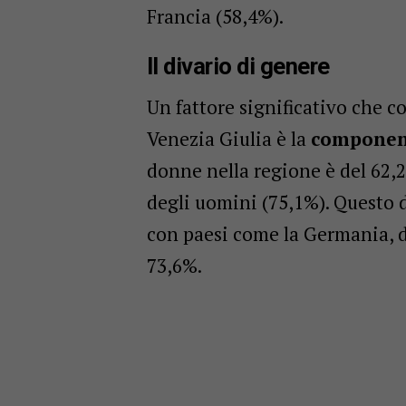
Francia (58,4%).
Il divario di genere
Un fattore significativo che c
Venezia Giulia è la
componen
donne nella regione è del 62,2
degli uomini (75,1%). Questo 
con paesi come la Germania, d
73,6%.