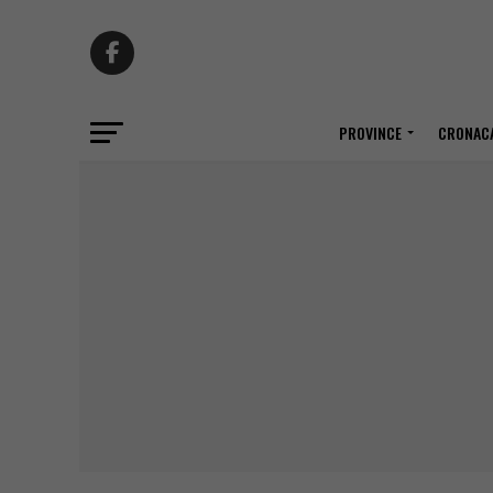
PROVINCE
CRONACA