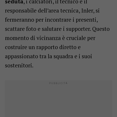
seduta
, i calciatori, il tecnico e il
responsabile dell’area tecnica, Inler, si
fermeranno per incontrare i presenti,
scattare foto e salutare i supporter. Questo
momento di vicinanza è cruciale per
costruire un rapporto diretto e
appassionato tra la squadra e i suoi
sostenitori.