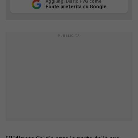
Aggiungi Diario FVG come
Fonte preferita su Google