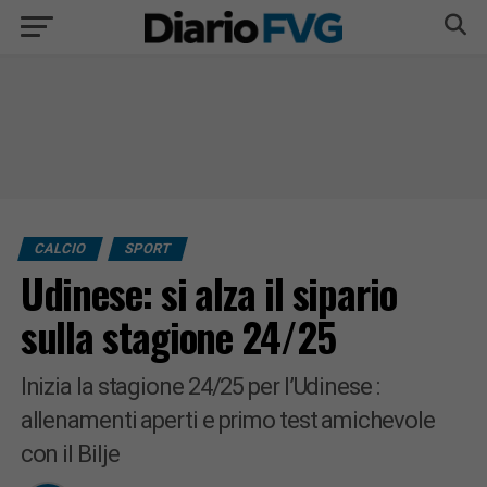
CALCIO
SPORT
Udinese: si alza il sipario
sulla stagione 24/25
Inizia la stagione 24/25 per l’Udinese :
allenamenti aperti e primo test amichevole
con il Bilje