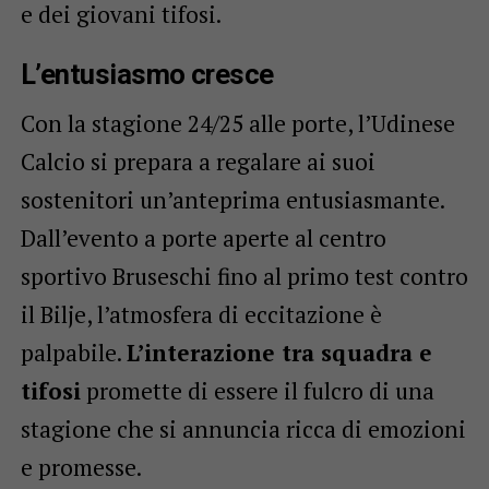
e dei giovani tifosi.
L’entusiasmo cresce
Con la stagione 24/25 alle porte, l’Udinese
Calcio si prepara a regalare ai suoi
sostenitori un’anteprima entusiasmante.
Dall’evento a porte aperte al centro
sportivo Bruseschi fino al primo test contro
il Bilje, l’atmosfera di eccitazione è
palpabile.
L’interazione tra squadra e
tifosi
promette di essere il fulcro di una
stagione che si annuncia ricca di emozioni
e promesse.