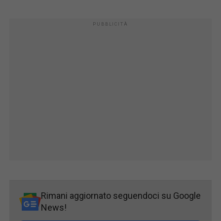
Rimani aggiornato seguendoci su Google
News!