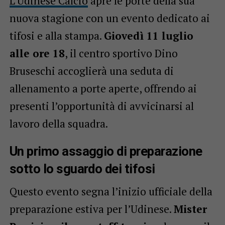
L’Udinese Calcio
apre le porte della sua
nuova stagione con un evento dedicato ai
tifosi e alla stampa.
Giovedì 11 luglio
alle ore 18
, il centro sportivo Dino
Bruseschi accoglierà una seduta di
allenamento a porte aperte, offrendo ai
presenti l’opportunità di avvicinarsi al
lavoro della squadra.
Un primo assaggio di preparazione
sotto lo sguardo dei tifosi
Questo evento segna l’inizio ufficiale della
preparazione estiva per l’Udinese.
Mister