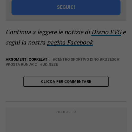
SEGUICI
Continua a leggere le notizie di
Diario FVG
e
segui la nostra
pagina Facebook
ARGOMENTI CORRELATI:
CENTRO SPORTIVO DINO BRUSESCHI
KOSTA RUNJAIC
UDINESE
CLICCA PER COMMENTARE
PUBBLICITÀ