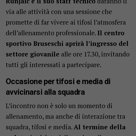
Runjaic e il suo staff tecnico
daranno il
via alle attività con una sessione che
promette di far vivere ai tifosi l’atmosfera
dell’allenamento professionale.
Il centro
sportivo Bruseschi aprirà l’ingresso del
settore giovanile
alle ore 17.30, invitando
tutti gli interessati a partecipare.
Occasione per tifosi e media di
avvicinarsi alla squadra
L’incontro non è solo un momento di
allenamento, ma anche di interazione tra
squadra, tifosi e media.
Al termine della