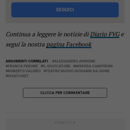
SEGUICI
Continua a leggere le notizie di
Diario FVG
e
segui la nostra
pagina Facebook
ARGOMENTI CORRELATI:
ALESSANDRO AVERONE
FRANCA PENONE
IL GIUOCATORE
MIMOSA CAMPIRONI
ROBERTO VALERIO
TEATRO NUOVO GIOVANNI DA UDINE
VIVATICKET
CLICCA PER COMMENTARE
PUBBLICITÀ