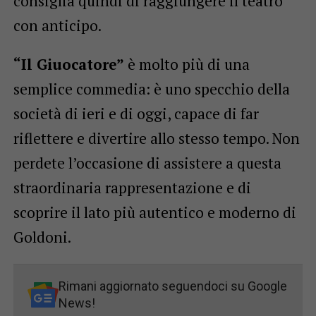
consiglia quindi di raggiungere il teatro
con anticipo.
“Il Giuocatore”
è molto più di una
semplice commedia: è uno specchio della
società di ieri e di oggi, capace di far
riflettere e divertire allo stesso tempo. Non
perdete l’occasione di assistere a questa
straordinaria rappresentazione e di
scoprire il lato più autentico e moderno di
Goldoni.
Rimani aggiornato seguendoci su Google
News!