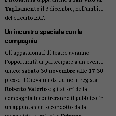
Tagliamento
il 3 dicembre, nell’ambito
del circuito ERT.
Un incontro speciale con la
compagnia
Gli appassionati di teatro avranno
l’opportunità di partecipare a un evento
unico:
sabato 30 novembre alle 17:30
,
presso il Giovanni da Udine, il regista
Roberto Valerio
e gli attori della
compagnia incontreranno il pubblico in
un appuntamento condotto dalla
giornalista e scrittrice
Fabiana