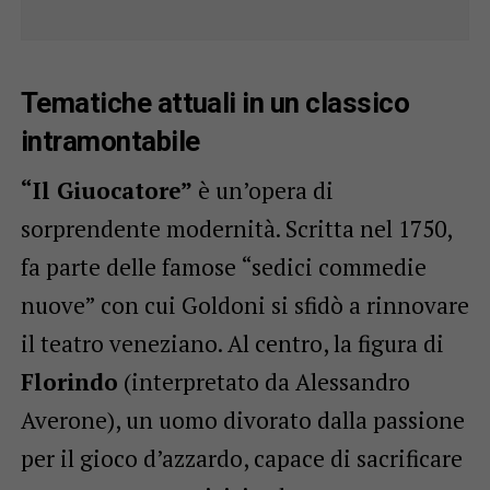
Tematiche attuali in un classico
intramontabile
“Il Giuocatore”
è un’opera di
sorprendente modernità. Scritta nel 1750,
fa parte delle famose “sedici commedie
nuove” con cui Goldoni si sfidò a rinnovare
il teatro veneziano. Al centro, la figura di
Florindo
(interpretato da Alessandro
Averone), un uomo divorato dalla passione
per il gioco d’azzardo, capace di sacrificare