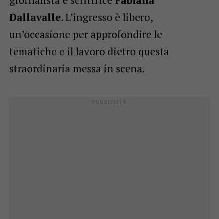
Dallavalle
. L’ingresso è libero,
un’occasione per approfondire le
tematiche e il lavoro dietro questa
straordinaria messa in scena.