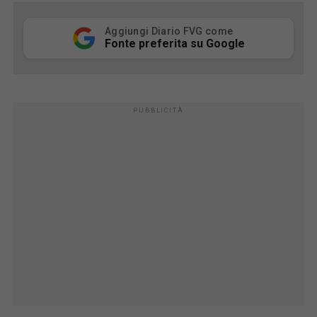
Aggiungi Diario FVG come
Fonte preferita su Google