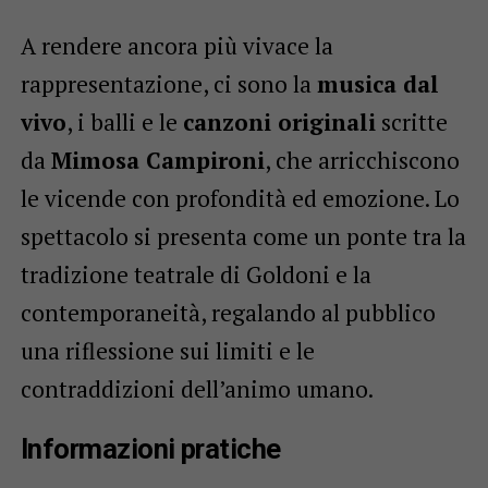
A rendere ancora più vivace la
rappresentazione, ci sono la
musica dal
vivo
, i balli e le
canzoni originali
scritte
da
Mimosa Campironi
, che arricchiscono
le vicende con profondità ed emozione. Lo
spettacolo si presenta come un ponte tra la
tradizione teatrale di Goldoni e la
contemporaneità, regalando al pubblico
una riflessione sui limiti e le
contraddizioni dell’animo umano.
Informazioni pratiche