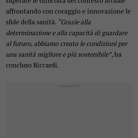
superare le difficoltà del contesto attuale
affrontando con coraggio e innovazione le
sfide della sanità.
“Grazie alla
determinazione e alla capacità di guardare
al futuro, abbiamo creato le condizioni per
una sanità migliore e più sostenibile”
, ha
concluso Riccardi.