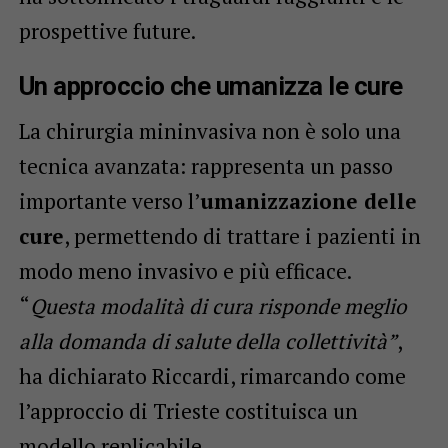
prospettive future.
Un approccio che umanizza le cure
La chirurgia mininvasiva non è solo una
tecnica avanzata: rappresenta un passo
importante verso l’
umanizzazione delle
cure
, permettendo di trattare i pazienti in
modo meno invasivo e più efficace.
“
Questa modalità di cura risponde meglio
alla domanda di salute della collettività”
,
ha dichiarato Riccardi, rimarcando come
l’approccio di Trieste costituisca un
modello replicabile.