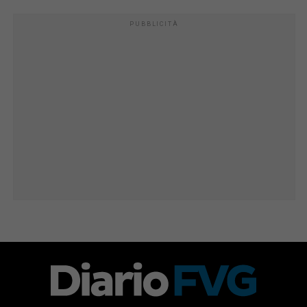
PUBBLICITÀ