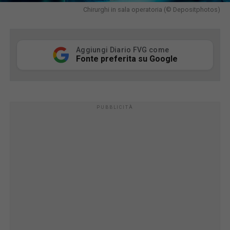
Chirurghi in sala operatoria (© Depositphotos)
Aggiungi Diario FVG come
Fonte preferita su Google