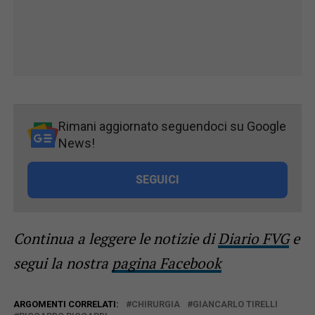
Rimani aggiornato seguendoci su Google
News!
SEGUICI
Continua a leggere le notizie di
Diario FVG
e
segui la nostra
pagina Facebook
ARGOMENTI CORRELATI:
CHIRURGIA
GIANCARLO TIRELLI