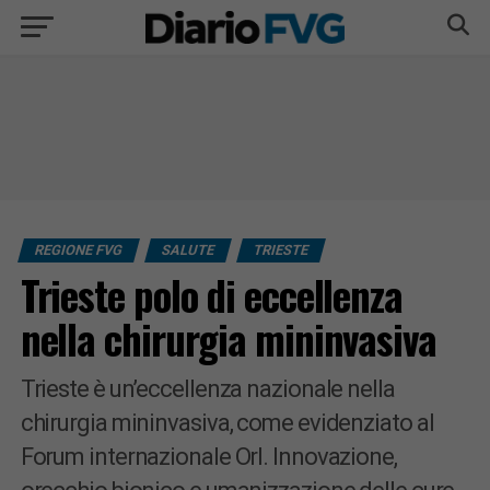
REGIONE FVG
SALUTE
TRIESTE
Trieste polo di eccellenza
nella chirurgia mininvasiva
Trieste è un’eccellenza nazionale nella
chirurgia mininvasiva, come evidenziato al
Forum internazionale Orl. Innovazione,