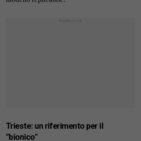
Trieste: un riferimento per il
“bionico”