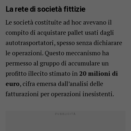
La rete di società fittizie
Le società costituite ad hoc avevano il
compito di acquistare pallet usati dagli
autotrasportatori, spesso senza dichiarare
le operazioni. Questo meccanismo ha
permesso al gruppo di accumulare un
profitto illecito stimato in
20 milioni di
euro
, cifra emersa dall’analisi delle
fatturazioni per operazioni inesistenti.