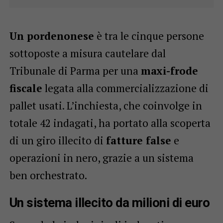
Un pordenonese
è tra le cinque persone
sottoposte a misura cautelare dal
Tribunale di Parma per una
maxi-frode
fiscale
legata alla commercializzazione di
pallet usati. L’inchiesta, che coinvolge in
totale 42 indagati, ha portato alla scoperta
di un giro illecito di
fatture false
e
operazioni in nero, grazie a un sistema
ben orchestrato.
Un sistema illecito da milioni di euro