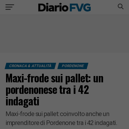
CRONACA & ATTUALITÀ
PORDENONE
Maxi-frode sui pallet: un
pordenonese tra i 42
indagati
Maxi-frode sui pallet: coinvolto anche un
imprenditore di Pordenone tra i 42 indagati.