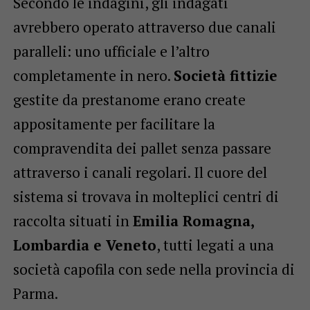
Secondo le indagini, gli indagati
avrebbero operato attraverso due canali
paralleli: uno ufficiale e l’altro
completamente in nero.
Società fittizie
gestite da prestanome erano create
appositamente per facilitare la
compravendita dei pallet senza passare
attraverso i canali regolari. Il cuore del
sistema si trovava in molteplici centri di
raccolta situati in
Emilia Romagna,
Lombardia e Veneto
, tutti legati a una
società capofila con sede nella provincia di
Parma.