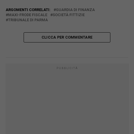
ARGOMENTI CORRELATI:
GUARDIA DI FINANZA
MAXI-FRODE FISCALE
SOCIETÀ FITTIZIE
TRIBUNALE DI PARMA
CLICCA PER COMMENTARE
PUBBLICITÀ