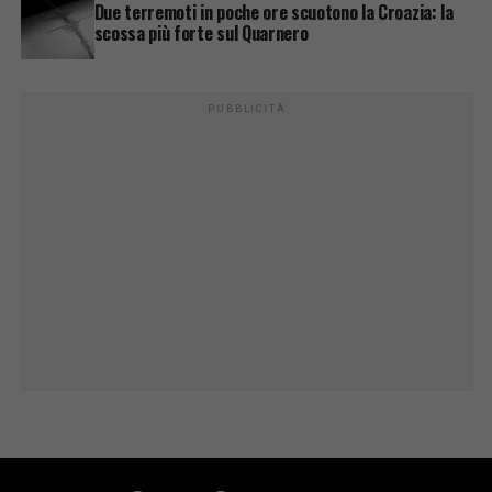
Due terremoti in poche ore scuotono la Croazia: la
scossa più forte sul Quarnero
PUBBLICITÀ