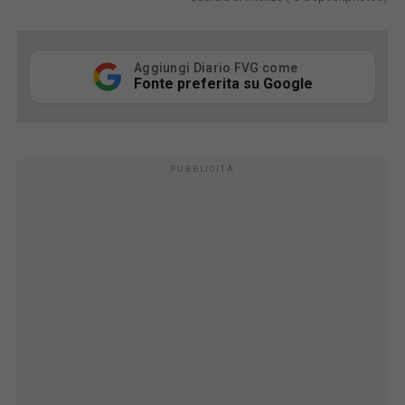
Aggiungi Diario FVG come
Fonte preferita su Google