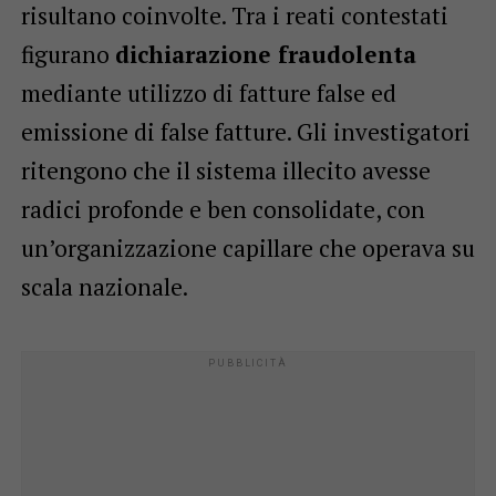
risultano coinvolte. Tra i reati contestati
figurano
dichiarazione fraudolenta
mediante utilizzo di fatture false ed
emissione di false fatture. Gli investigatori
ritengono che il sistema illecito avesse
radici profonde e ben consolidate, con
un’organizzazione capillare che operava su
scala nazionale.