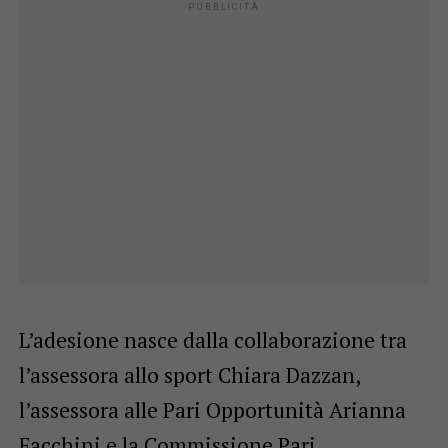
L’adesione nasce dalla collaborazione tra
l’assessora allo sport Chiara Dazzan,
l’assessora alle Pari Opportunità Arianna
Facchini e la Commissione Pari