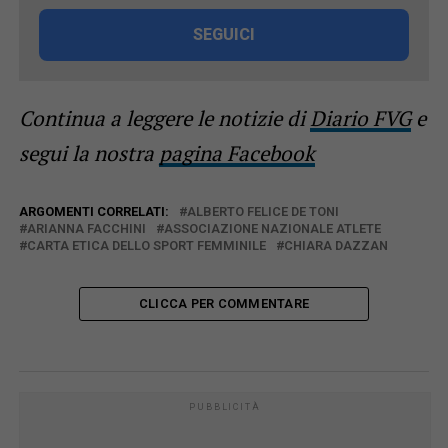
SEGUICI
Continua a leggere le notizie di
Diario FVG
e
segui la nostra
pagina Facebook
ARGOMENTI CORRELATI:
ALBERTO FELICE DE TONI
ARIANNA FACCHINI
ASSOCIAZIONE NAZIONALE ATLETE
CARTA ETICA DELLO SPORT FEMMINILE
CHIARA DAZZAN
CLICCA PER COMMENTARE
PUBBLICITÀ