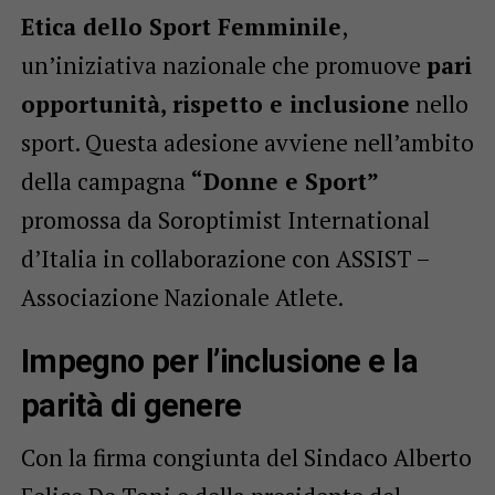
Etica dello Sport Femminile
,
un’iniziativa nazionale che promuove
pari
opportunità, rispetto e inclusione
nello
sport. Questa adesione avviene nell’ambito
della campagna
“Donne e Sport”
promossa da Soroptimist International
d’Italia in collaborazione con ASSIST –
Associazione Nazionale Atlete.
Impegno per l’inclusione e la
parità di genere
Con la firma congiunta del Sindaco Alberto