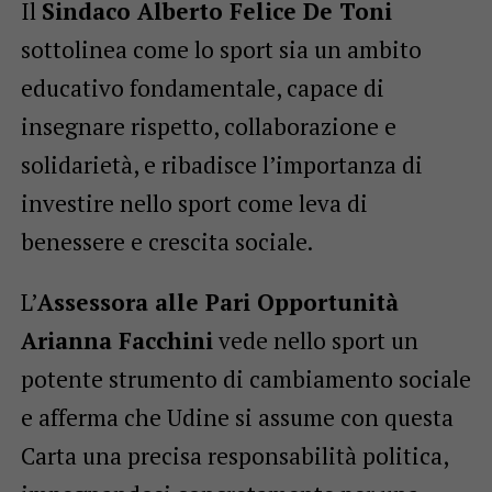
Il
Sindaco Alberto Felice De Toni
sottolinea come lo sport sia un ambito
educativo fondamentale, capace di
insegnare rispetto, collaborazione e
solidarietà, e ribadisce l’importanza di
investire nello sport come leva di
benessere e crescita sociale.
L’
Assessora alle Pari Opportunità
Arianna Facchini
vede nello sport un
potente strumento di cambiamento sociale
e afferma che Udine si assume con questa
Carta una precisa responsabilità politica,