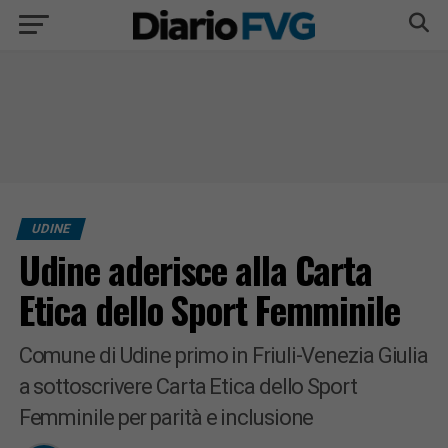
UDINE
Udine aderisce alla Carta
Etica dello Sport Femminile
Comune di Udine primo in Friuli-Venezia Giulia
a sottoscrivere Carta Etica dello Sport
Femminile per parità e inclusione