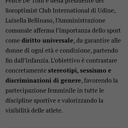
Felice De Toni e della presidente del
Soroptimist Club International di Udine,
Luisella Bellinaso, l’Amministrazione
comunale afferma l’importanza dello sport
come
diritto universale
, da garantire alle
donne di ogni età e condizione, partendo
fin dall’infanzia. L’obiettivo è contrastare
concretamente
stereotipi, sessismo e
discriminazioni di genere
, favorendo la
partecipazione femminile in tutte le
discipline sportive e valorizzando la
visibilità delle atlete.