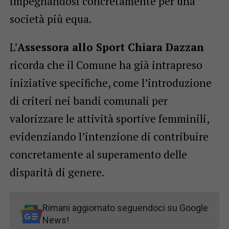
impegnandosi concretamente per una
società più equa.
L’
Assessora allo Sport Chiara Dazzan
ricorda che il Comune ha già intrapreso
iniziative specifiche, come l’introduzione
di criteri nei bandi comunali per
valorizzare le attività sportive femminili,
evidenziando l’intenzione di contribuire
concretamente al superamento delle
disparità di genere.
Rimani aggiornato seguendoci su Google
News!