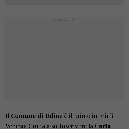
Il
Comune di Udine
è il primo in Friuli-
Venezia Giulia a sottoscrivere la
Carta