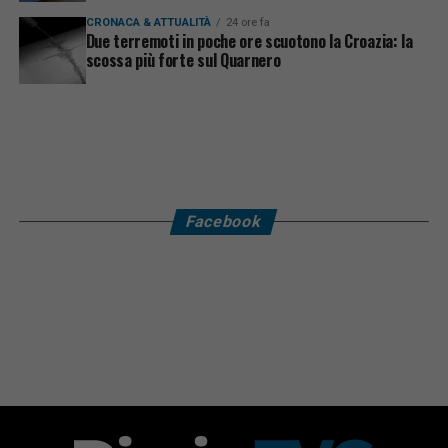
CRONACA & ATTUALITÀ
24 ore fa
Due terremoti in poche ore scuotono la Croazia: la
scossa più forte sul Quarnero
Facebook