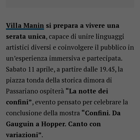
Villa Manin
si prepara a vivere una
serata unica
, capace di unire linguaggi
artistici diversi e coinvolgere il pubblico in
un’esperienza immersiva e partecipata.
Sabato 11 aprile, a partire dalle 19.45, la
piazza tonda della storica dimora di
Passariano ospiterà
“La notte dei
confini”
, evento pensato per celebrare la
conclusione della mostra
“Confini. Da
Gauguin a Hopper. Canto con
variazioni”
.