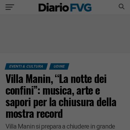
EVENTI & CULTURA
UDINE
Villa Manin, “La notte dei
confini”: musica, arte e
sapori per la chiusura della
mostra record
Villa Manin si prepara a chiudere in grande