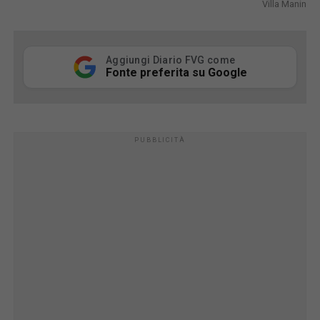
Villa Manin
Aggiungi Diario FVG come
Fonte preferita su Google