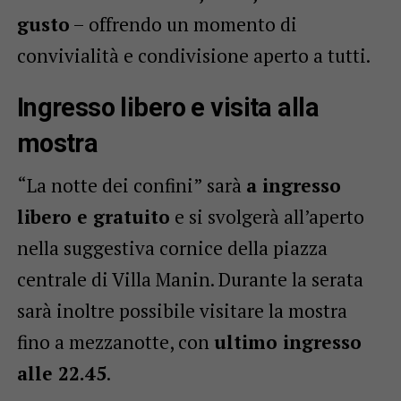
gusto
– offrendo un momento di
convivialità e condivisione aperto a tutti.
Ingresso libero e visita alla
mostra
“La notte dei confini” sarà
a ingresso
libero e gratuito
e si svolgerà all’aperto
nella suggestiva cornice della piazza
centrale di Villa Manin. Durante la serata
sarà inoltre possibile visitare la mostra
fino a mezzanotte, con
ultimo ingresso
alle 22.45
.