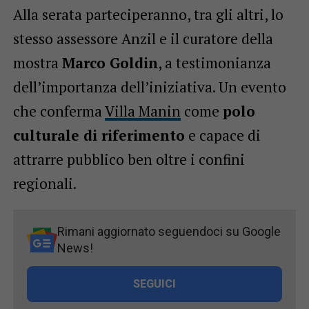
Alla serata parteciperanno, tra gli altri, lo
stesso assessore Anzil e il curatore della
mostra
Marco Goldin
, a testimonianza
dell’importanza dell’iniziativa. Un evento
che conferma
Villa Manin
come
polo
culturale di riferimento
e capace di
attrarre pubblico ben oltre i confini
regionali.
Rimani aggiornato seguendoci su Google
News!
SEGUICI