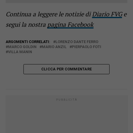
Continua a leggere le notizie di
Diario FVG
e
segui la nostra
pagina Facebook
ARGOMENTI CORRELATI:
LORENZO DANTE FERRO
MARCO GOLDIN
MARIO ANZIL
PIERPAOLO FOTI
VILLA MANIN
CLICCA PER COMMENTARE
PUBBLICITÀ