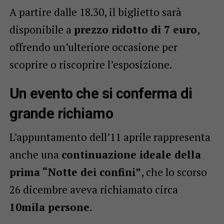
A partire dalle 18.30, il biglietto sarà
disponibile a
prezzo ridotto di 7 euro
,
offrendo un’ulteriore occasione per
scoprire o riscoprire l’esposizione.
Un evento che si conferma di
grande richiamo
L’appuntamento dell’11 aprile rappresenta
anche una
continuazione ideale della
prima “Notte dei confini”
, che lo scorso
26 dicembre aveva richiamato circa
10mila persone
.