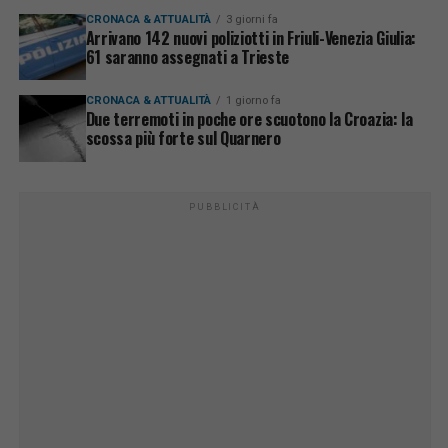
CRONACA & ATTUALITÀ
3 giorni fa
Arrivano 142 nuovi poliziotti in Friuli-Venezia Giulia:
61 saranno assegnati a Trieste
CRONACA & ATTUALITÀ
1 giorno fa
Due terremoti in poche ore scuotono la Croazia: la
scossa più forte sul Quarnero
PUBBLICITÀ