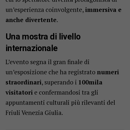
un’esperienza coinvolgente,
immersiva e
anche divertente
.
Una mostra di livello
internazionale
L’evento segna il gran finale di
un’esposizione che ha registrato
numeri
straordinari
, superando i
100mila
visitatori
e confermandosi tra gli
appuntamenti culturali più rilevanti del
Friuli Venezia Giulia.