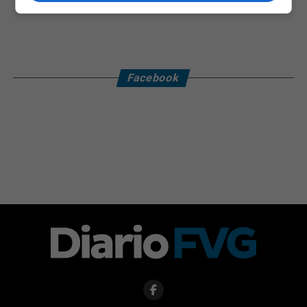
Facebook