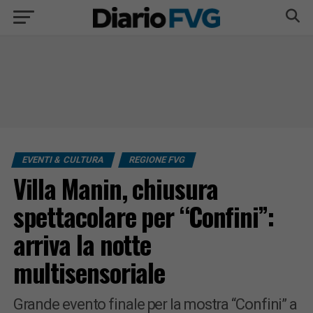
EVENTI & CULTURA
REGIONE FVG
Villa Manin, chiusura
spettacolare per “Confini”:
arriva la notte
multisensoriale
Grande evento finale per la mostra “Confini” a