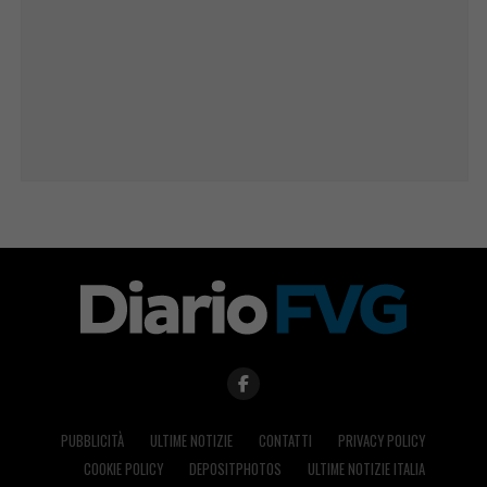
PUBBLICITÀ
ULTIME NOTIZIE
CONTATTI
PRIVACY POLICY
COOKIE POLICY
DEPOSITPHOTOS
ULTIME NOTIZIE ITALIA