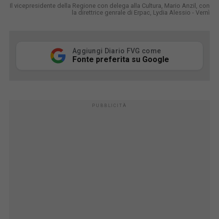
Il vicepresidente della Regione con delega alla Cultura, Mario Anzil, con
la direttrice genrale di Erpac, Lydia Alessio - Vernì
Aggiungi Diario FVG come
Fonte preferita su Google