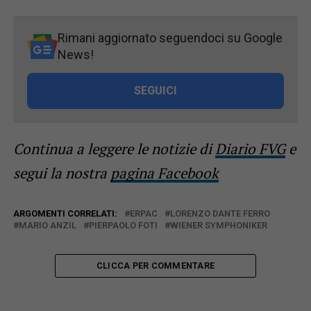
Rimani aggiornato seguendoci su Google
News!
SEGUICI
Continua a leggere le notizie di
Diario FVG
e
segui la nostra
pagina Facebook
ARGOMENTI CORRELATI:
ERPAC
LORENZO DANTE FERRO
MARIO ANZIL
PIERPAOLO FOTI
WIENER SYMPHONIKER
CLICCA PER COMMENTARE