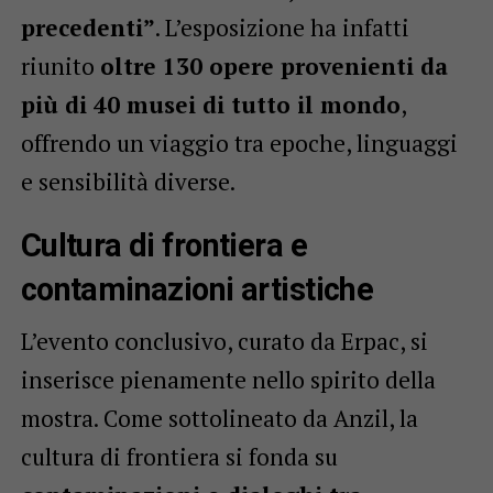
precedenti”
. L’esposizione ha infatti
riunito
oltre 130 opere provenienti da
più di 40 musei di tutto il mondo
,
offrendo un viaggio tra epoche, linguaggi
e sensibilità diverse.
Cultura di frontiera e
contaminazioni artistiche
L’evento conclusivo, curato da Erpac, si
inserisce pienamente nello spirito della
mostra. Come sottolineato da Anzil, la
cultura di frontiera si fonda su