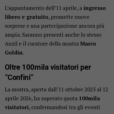
L’appuntamento dell’11 aprile, a
ingresso
libero e gratuito
, promette nuove
sorprese e una partecipazione ancora più
ampia. Saranno presenti anche lo stesso
Anzil e il curatore della mostra
Marco
Goldin
.
Oltre 100mila visitatori per
“Confini”
La mostra, aperta dall’11 ottobre 2025 al 12
aprile 2026, ha superato quota
100mila
visitatori
, confermandosi tra gli eventi