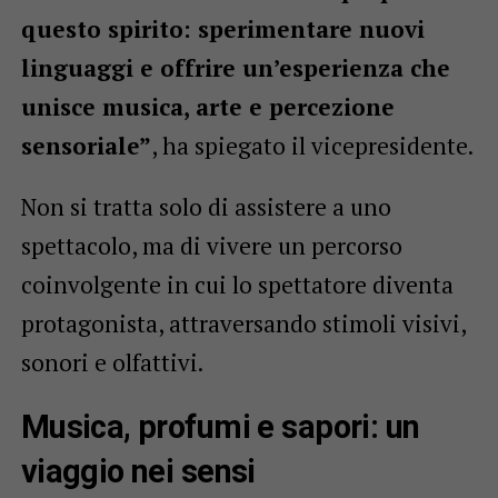
questo spirito: sperimentare nuovi
linguaggi e offrire un’esperienza che
unisce musica, arte e percezione
sensoriale”
, ha spiegato il vicepresidente.
Non si tratta solo di assistere a uno
spettacolo, ma di vivere un percorso
coinvolgente in cui lo spettatore diventa
protagonista, attraversando stimoli visivi,
sonori e olfattivi.
Musica, profumi e sapori: un
viaggio nei sensi