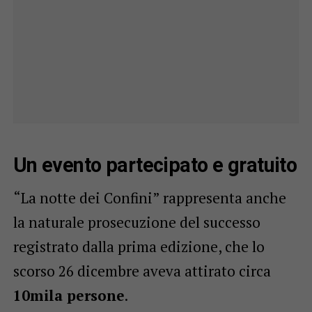
Un evento partecipato e gratuito
“La notte dei Confini” rappresenta anche
la naturale prosecuzione del successo
registrato dalla prima edizione, che lo
scorso 26 dicembre aveva attirato circa
10mila persone
.