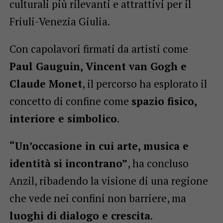
culturali più rilevanti e attrattivi per il
Friuli-Venezia Giulia.
Con capolavori firmati da artisti come
Paul Gauguin, Vincent van Gogh e
Claude Monet
, il percorso ha esplorato il
concetto di confine come
spazio fisico,
interiore e simbolico
.
“Un’occasione in cui arte, musica e
identità si incontrano”
, ha concluso
Anzil, ribadendo la visione di una regione
che vede nei confini non barriere, ma
luoghi di dialogo e crescita
.