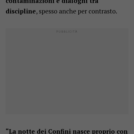
contaminazioni e dialoghi tra
discipline
, spesso anche per contrasto.
“La notte dei Confini nasce proprio con