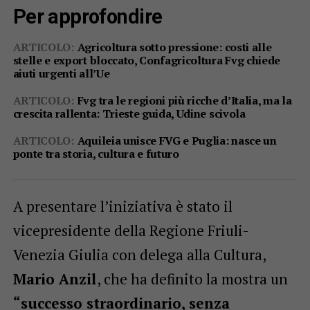
Per approfondire
ARTICOLO:
Agricoltura sotto pressione: costi alle
stelle e export bloccato, Confagricoltura Fvg chiede
aiuti urgenti all’Ue
ARTICOLO:
Fvg tra le regioni più ricche d’Italia, ma la
crescita rallenta: Trieste guida, Udine scivola
ARTICOLO:
Aquileia unisce FVG e Puglia: nasce un
ponte tra storia, cultura e futuro
A presentare l’iniziativa è stato il
vicepresidente della Regione Friuli-
Venezia Giulia con delega alla Cultura,
Mario Anzil
, che ha definito la mostra un
“successo straordinario, senza