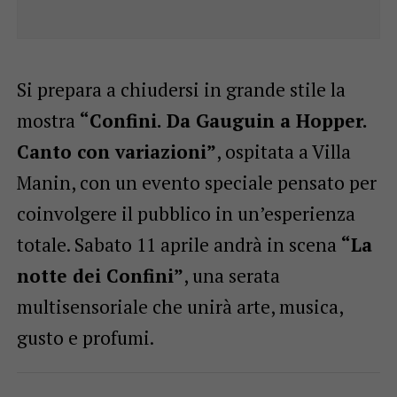
Si prepara a chiudersi in grande stile la
mostra
“Confini. Da Gauguin a Hopper.
Canto con variazioni”
, ospitata a Villa
Manin, con un evento speciale pensato per
coinvolgere il pubblico in un’esperienza
totale. Sabato 11 aprile andrà in scena
“La
notte dei Confini”
, una serata
multisensoriale che unirà arte, musica,
gusto e profumi.