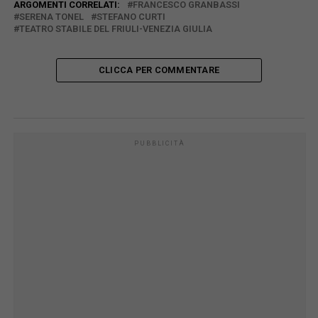
ARGOMENTI CORRELATI:
FRANCESCO GRANBASSI
SERENA TONEL
STEFANO CURTI
TEATRO STABILE DEL FRIULI-VENEZIA GIULIA
CLICCA PER COMMENTARE
PUBBLICITÀ