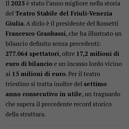
Il
2025
è stato l’anno migliore nella storia
del
Teatro Stabile del Friuli-Venezia
Giulia
. A dirlo è il presidente del Rossetti
Francesco Granbassi
, che ha illustrato un
bilancio definito senza precedenti:
277.064 spettatori
, oltre
17,2 milioni di
euro di bilancio
e un incasso lordo vicino
ai
15 milioni di euro
. Per il teatro
triestino si tratta inoltre del
settimo
anno consecutivo in utile
, un traguardo
che supera il precedente record storico
della struttura.