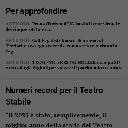
Per approfondire
ARTICOLO:
PromoTurismoFVG lancia il tour virtuale
dei cinque siti Unesco
ARTICOLO:
Catt Fvg distribuisce 15 milioni al
Terziario: sostegno record a commercio e turismo in
Fvg
ARTICOLO:
TEC4I FVG a RESTAURO 2026, stampa 3D
e tecnologie digitali per salvare il patrimonio culturale
Numeri record per il Teatro
Stabile
“
Il 2025 è stato, semplicemente, il
miglior anno della storia del Teatro