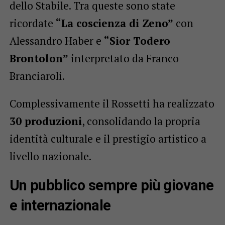
dello Stabile. Tra queste sono state
ricordate
“La coscienza di Zeno”
con
Alessandro Haber e
“Sior Todero
Brontolon”
interpretato da Franco
Branciaroli.
Complessivamente il Rossetti ha realizzato
30 produzioni
, consolidando la propria
identità culturale e il prestigio artistico a
livello nazionale.
Un pubblico sempre più giovane
e internazionale