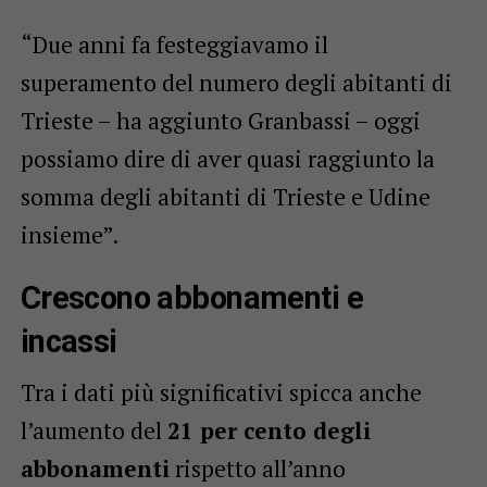
“Due anni fa festeggiavamo il
superamento del numero degli abitanti di
Trieste – ha aggiunto Granbassi – oggi
possiamo dire di aver quasi raggiunto la
somma degli abitanti di Trieste e Udine
insieme”.
Crescono abbonamenti e
incassi
Tra i dati più significativi spicca anche
l’aumento del
21 per cento degli
abbonamenti
rispetto all’anno