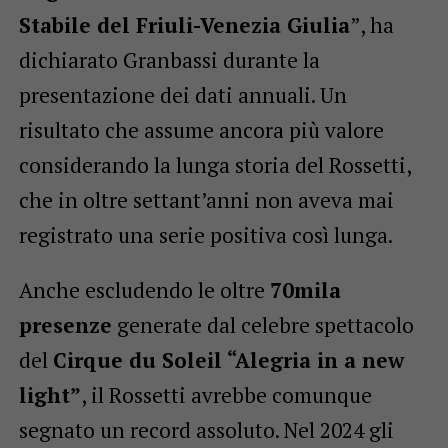
Stabile del Friuli-Venezia Giulia
”, ha
dichiarato Granbassi durante la
presentazione dei dati annuali. Un
risultato che assume ancora più valore
considerando la lunga storia del Rossetti,
che in oltre settant’anni non aveva mai
registrato una serie positiva così lunga.
Anche escludendo le oltre
70mila
presenze
generate dal celebre spettacolo
del
Cirque du Soleil “Alegria in a new
light”
, il Rossetti avrebbe comunque
segnato un record assoluto. Nel 2024 gli