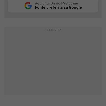
Aggiungi Diario FVG come
Fonte preferita su Google