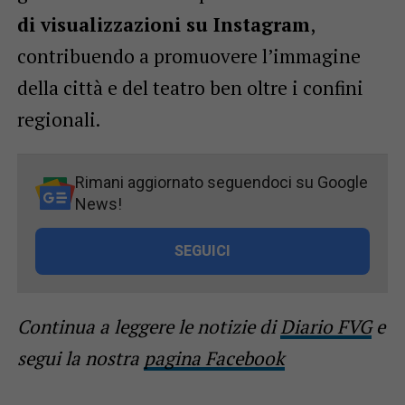
di visualizzazioni su Instagram
,
contribuendo a promuovere l’immagine
della città e del teatro ben oltre i confini
regionali.
Rimani aggiornato seguendoci su Google
News!
SEGUICI
Continua a leggere le notizie di
Diario FVG
e
segui la nostra
pagina Facebook