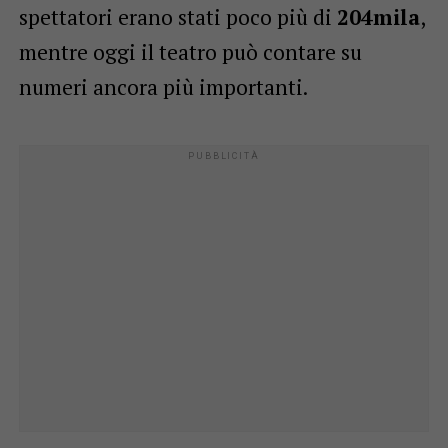
spettatori erano stati poco più di
204mila
,
mentre oggi il teatro può contare su
numeri ancora più importanti.