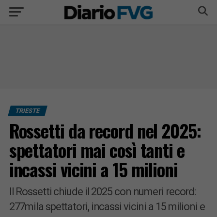
TRIESTE
Rossetti da record nel 2025:
spettatori mai così tanti e
incassi vicini a 15 milioni
Il Rossetti chiude il 2025 con numeri record:
277mila spettatori, incassi vicini a 15 milioni e