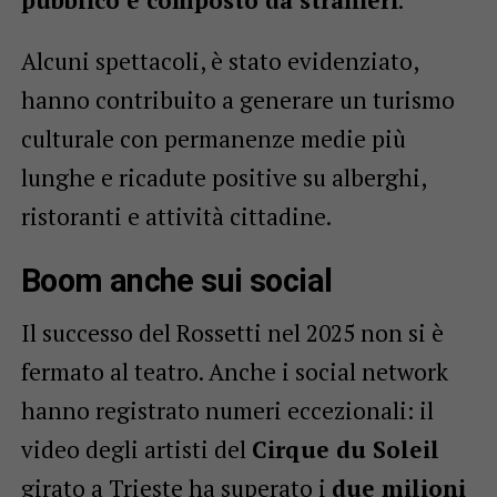
Alcuni spettacoli, è stato evidenziato,
hanno contribuito a generare un turismo
culturale con permanenze medie più
lunghe e ricadute positive su alberghi,
ristoranti e attività cittadine.
Boom anche sui social
Il successo del Rossetti nel 2025 non si è
fermato al teatro. Anche i social network
hanno registrato numeri eccezionali: il
video degli artisti del
Cirque du Soleil
girato a Trieste ha superato i
due milioni