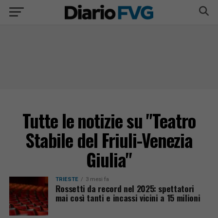
Tutte le notizie su "Teatro
Stabile del Friuli-Venezia
Giulia"
TRIESTE
3 mesi fa
Rossetti da record nel 2025: spettatori
mai così tanti e incassi vicini a 15 milioni