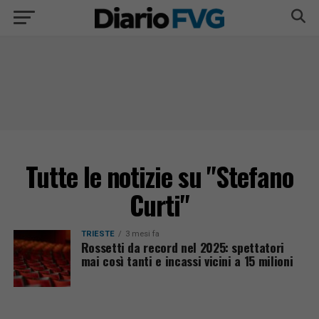
Tutte le notizie su "Stefano
Curti"
TRIESTE
3 mesi fa
Rossetti da record nel 2025: spettatori
mai così tanti e incassi vicini a 15 milioni