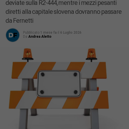
deviate sulla R2-444, mentre i mezzi pesanti
diretti alla capitale slovena dovranno passare
da Fernetti
Pubblicato
1 mese fa
il
6 Luglio 2026
Da
Andrea Aletto