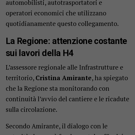
automobilisti, autotrasportatori e
operatori economici che utilizzano
quotidianamente questo collegamento.
La Regione: attenzione costante
sui lavori della H4
L’assessore regionale alle Infrastrutture e
territorio,
Cristina Amirante
, ha spiegato
che la Regione sta monitorando con
continuità l’avvio del cantiere e le ricadute
sulla circolazione.
Secondo Amirante, il dialogo con le