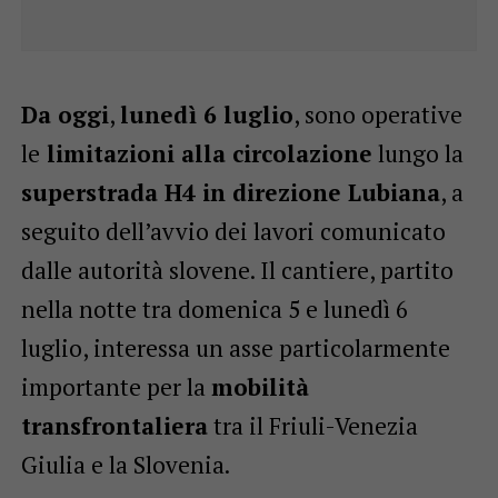
Da oggi
,
lunedì 6 luglio
, sono operative
le
limitazioni alla circolazione
lungo la
superstrada H4 in direzione Lubiana
, a
seguito dell’avvio dei lavori comunicato
dalle autorità slovene. Il cantiere, partito
nella notte tra domenica 5 e lunedì 6
luglio, interessa un asse particolarmente
importante per la
mobilità
transfrontaliera
tra il Friuli-Venezia
Giulia e la Slovenia.