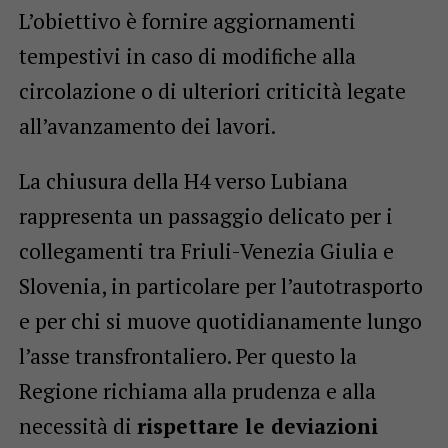
L’obiettivo è fornire aggiornamenti
tempestivi in caso di modifiche alla
circolazione o di ulteriori criticità legate
all’avanzamento dei lavori.
La chiusura della H4 verso Lubiana
rappresenta un passaggio delicato per i
collegamenti tra Friuli-Venezia Giulia e
Slovenia, in particolare per l’autotrasporto
e per chi si muove quotidianamente lungo
l’asse transfrontaliero. Per questo la
Regione richiama alla prudenza e alla
necessità di
rispettare le deviazioni