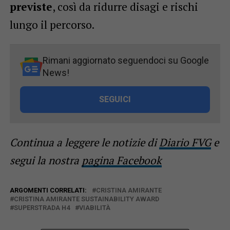
previste
, così da ridurre disagi e rischi
lungo il percorso.
Rimani aggiornato seguendoci su Google
News!
SEGUICI
Continua a leggere le notizie di
Diario FVG
e
segui la nostra
pagina Facebook
ARGOMENTI CORRELATI:
CRISTINA AMIRANTE
CRISTINA AMIRANTE SUSTAINABILITY AWARD
SUPERSTRADA H4
VIABILITÀ