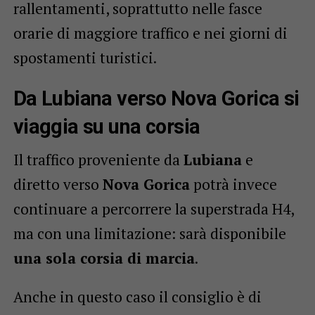
rallentamenti, soprattutto nelle fasce
orarie di maggiore traffico e nei giorni di
spostamenti turistici.
Da Lubiana verso Nova Gorica si
viaggia su una corsia
Il traffico proveniente da
Lubiana
e
diretto verso
Nova Gorica
potrà invece
continuare a percorrere la superstrada H4,
ma con una limitazione: sarà disponibile
una sola corsia di marcia
.
Anche in questo caso il consiglio è di