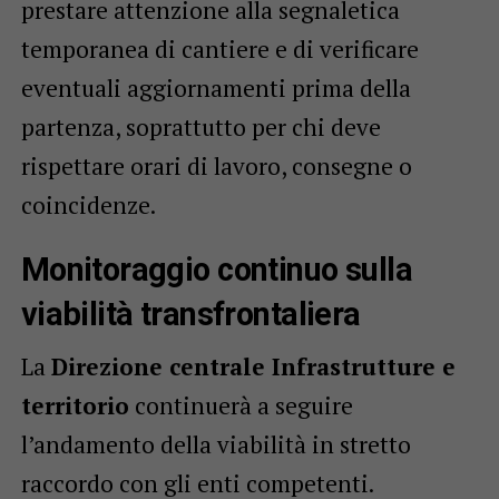
prestare attenzione alla segnaletica
temporanea di cantiere e di verificare
eventuali aggiornamenti prima della
partenza, soprattutto per chi deve
rispettare orari di lavoro, consegne o
coincidenze.
Monitoraggio continuo sulla
viabilità transfrontaliera
La
Direzione centrale Infrastrutture e
territorio
continuerà a seguire
l’andamento della viabilità in stretto
raccordo con gli enti competenti.