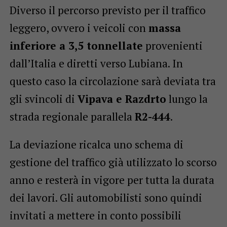
Diverso il percorso previsto per il traffico
leggero, ovvero i veicoli con
massa
inferiore a 3,5 tonnellate
provenienti
dall’Italia e diretti verso Lubiana. In
questo caso la circolazione sarà deviata tra
gli svincoli di
Vipava e Razdrto
lungo la
strada regionale parallela
R2-444
.
La deviazione ricalca uno schema di
gestione del traffico già utilizzato lo scorso
anno e resterà in vigore per tutta la durata
dei lavori. Gli automobilisti sono quindi
invitati a mettere in conto possibili