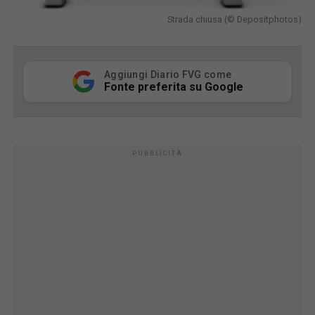
Strada chiusa (© Depositphotos)
Aggiungi Diario FVG come
Fonte preferita su Google