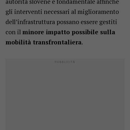
autorità slovene è fondamentale affinché
gli interventi necessari al miglioramento
dell’infrastruttura possano essere gestiti
con il
minore impatto possibile sulla
mobilità transfrontaliera
.