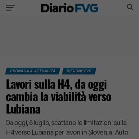
CRONACA & ATTUALITÀ
REGIONE FVG
Lavori sulla H4, da oggi
cambia la viabilità verso
Lubiana
Da oggi, 6 luglio, scattano le limitazioni sulla
H4 verso Lubiana per lavori in Slovenia. Auto