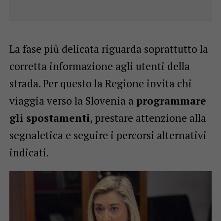
La fase più delicata riguarda soprattutto la
corretta informazione agli utenti della
strada. Per questo la Regione invita chi
viaggia verso la Slovenia a
programmare
gli spostamenti
, prestare attenzione alla
segnaletica e seguire i percorsi alternativi
indicati.