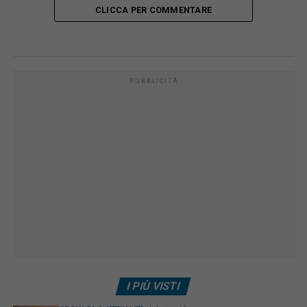
CLICCA PER COMMENTARE
PUBBLICITÀ
I PIÙ VISTI