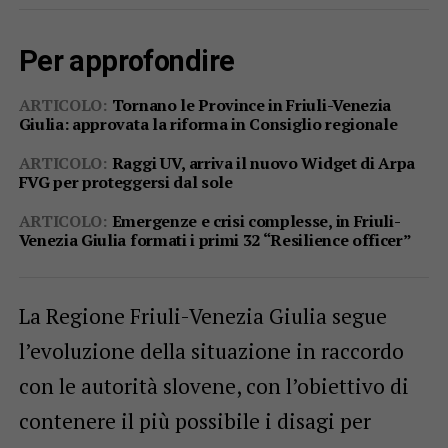
Per approfondire
ARTICOLO:
Tornano le Province in Friuli-Venezia
Giulia: approvata la riforma in Consiglio regionale
ARTICOLO:
Raggi UV, arriva il nuovo Widget di Arpa
FVG per proteggersi dal sole
ARTICOLO:
Emergenze e crisi complesse, in Friuli-
Venezia Giulia formati i primi 32 “Resilience officer”
La Regione Friuli-Venezia Giulia segue
l’evoluzione della situazione in raccordo
con le autorità slovene, con l’obiettivo di
contenere il più possibile i disagi per