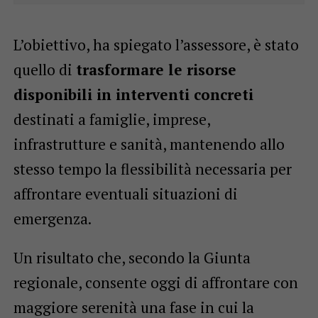
L’obiettivo, ha spiegato l’assessore, è stato
quello di
trasformare le risorse
disponibili in interventi concreti
destinati a famiglie, imprese,
infrastrutture e sanità, mantenendo allo
stesso tempo la flessibilità necessaria per
affrontare eventuali situazioni di
emergenza.
Un risultato che, secondo la Giunta
regionale, consente oggi di affrontare con
maggiore serenità una fase in cui la