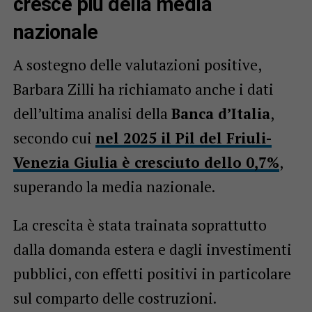
cresce più della media
nazionale
A sostegno delle valutazioni positive,
Barbara Zilli ha richiamato anche i dati
dell’ultima analisi della
Banca d’Italia
,
secondo cui
nel 2025 il Pil del Friuli-
Venezia Giulia è cresciuto dello 0,7%
,
superando la media nazionale.
La crescita è stata trainata soprattutto
dalla domanda estera e dagli investimenti
pubblici, con effetti positivi in particolare
sul comparto delle costruzioni.