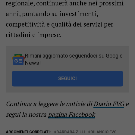
regionale, continuerà anche nei prossimi
anni, puntando su investimenti,
competitività e qualità dei servizi per
cittadini e imprese.
Rimani aggiornato seguendoci su Google
News!
SEGUICI
Continua a leggere le notizie di
Diario FVG
e
segui la nostra
pagina Facebook
ARGOMENTI CORRELATI:
BARBARA ZILLI
BILANCIO FVG