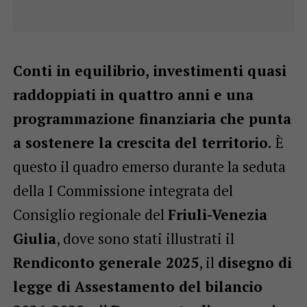
Conti in equilibrio, investimenti quasi
raddoppiati in quattro anni e una
programmazione finanziaria che punta
a sostenere la crescita del territorio.
È
questo il quadro emerso durante la seduta
della I Commissione integrata del
Consiglio regionale del
Friuli-Venezia
Giulia
, dove sono stati illustrati il
Rendiconto generale 2025
, il
disegno di
legge di Assestamento del bilancio