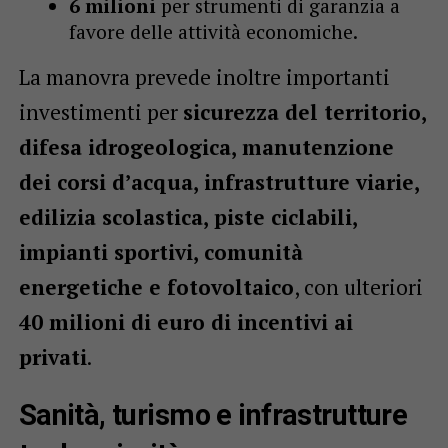
6 milioni
per strumenti di garanzia a
favore delle attività economiche.
La manovra prevede inoltre importanti
investimenti per
sicurezza del territorio,
difesa idrogeologica, manutenzione
dei corsi d’acqua, infrastrutture viarie,
edilizia scolastica, piste ciclabili,
impianti sportivi, comunità
energetiche e fotovoltaico
, con ulteriori
40 milioni di euro di incentivi ai
privati
.
Sanità, turismo e infrastrutture