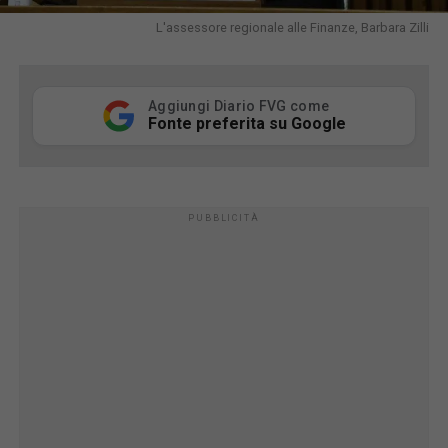
L'assessore regionale alle Finanze, Barbara Zilli
Aggiungi Diario FVG come
Fonte preferita su Google