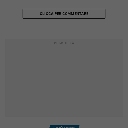
CLICCA PER COMMENTARE
PUBBLICITÀ