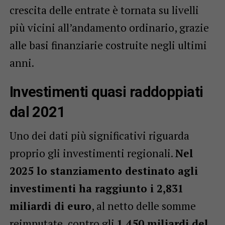
crescita delle entrate è tornata su livelli
più vicini all’andamento ordinario, grazie
alle basi finanziarie costruite negli ultimi
anni.
Investimenti quasi raddoppiati
dal 2021
Uno dei dati più significativi riguarda
proprio gli investimenti regionali.
Nel
2025 lo stanziamento destinato agli
investimenti ha raggiunto i 2,831
miliardi di euro
, al netto delle somme
reimputate, contro gli
1,450 miliardi del