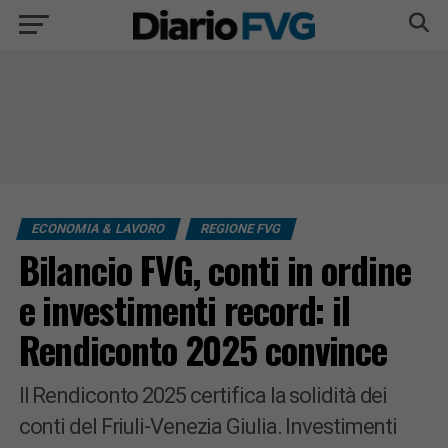
ECONOMIA & LAVORO
REGIONE FVG
Bilancio FVG, conti in ordine
e investimenti record: il
Rendiconto 2025 convince
Il Rendiconto 2025 certifica la solidità dei
conti del Friuli-Venezia Giulia. Investimenti