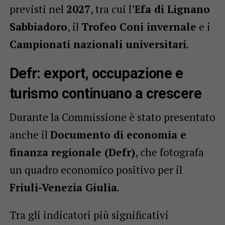
previsti nel
2027
, tra cui l’
Efa di Lignano
Sabbiadoro
, il
Trofeo Coni invernale
e i
Campionati nazionali universitari
.
Defr: export, occupazione e
turismo continuano a crescere
Durante la Commissione è stato presentato
anche il
Documento di economia e
finanza regionale (Defr)
, che fotografa
un quadro economico positivo per il
Friuli-Venezia Giulia
.
Tra gli indicatori più significativi