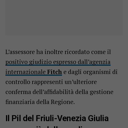
L’assessore ha inoltre ricordato come il
positivo giudizio espresso dall’agenzia
internazionale
Fitch
e dagli organismi di
controllo rappresenti un’ulteriore
conferma dell’affidabilità della gestione
finanziaria della Regione.
Il Pil del Friuli-Venezia Giulia