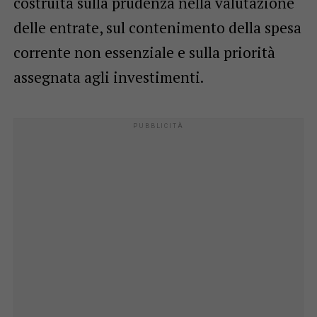
costruita sulla prudenza nella valutazione
delle entrate, sul contenimento della spesa
corrente non essenziale e sulla priorità
assegnata agli investimenti.