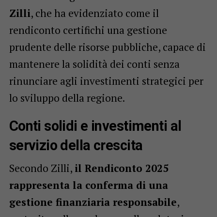
Zilli
, che ha evidenziato come il
rendiconto certifichi una gestione
prudente delle risorse pubbliche, capace di
mantenere la solidità dei conti senza
rinunciare agli investimenti strategici per
lo sviluppo della regione.
Conti solidi e investimenti al
servizio della crescita
Secondo Zilli,
il Rendiconto 2025
rappresenta la conferma di una
gestione finanziaria responsabile
,