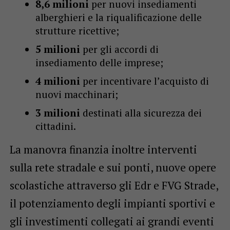
8,6 milioni
per nuovi insediamenti
alberghieri e la riqualificazione delle
strutture ricettive;
5 milioni
per gli accordi di
insediamento delle imprese;
4 milioni
per incentivare l’acquisto di
nuovi macchinari;
3 milioni
destinati alla sicurezza dei
cittadini.
La manovra finanzia inoltre interventi
sulla rete stradale e sui ponti, nuove opere
scolastiche attraverso gli Edr e FVG Strade,
il potenziamento degli impianti sportivi e
gli investimenti collegati ai grandi eventi