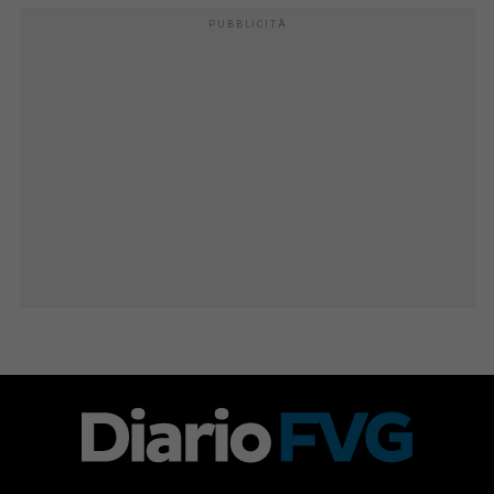
PUBBLICITÀ