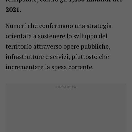
2021
.
Numeri che confermano una strategia
orientata a sostenere lo sviluppo del
territorio attraverso opere pubbliche,
infrastrutture e servizi, piuttosto che
incrementare la spesa corrente.