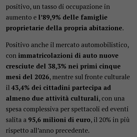
positivo, un tasso di occupazione in
aumento e
l’89,9% delle famiglie
proprietarie della propria abitazione
.
Positivo anche il mercato automobilistico,
con
immatricolazioni di auto nuove
cresciute del 38,3% nei primi cinque
mesi del 2026
, mentre sul fronte culturale
il
43,4% dei cittadini partecipa ad
almeno due attività culturali
, con una
spesa complessiva per spettacoli ed eventi
salita a
95,6 milioni di euro
, il 20% in più
rispetto all’anno precedente.