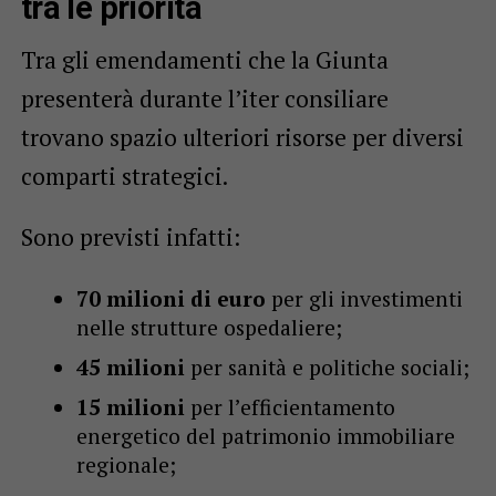
tra le priorità
Tra gli emendamenti che la Giunta
presenterà durante l’iter consiliare
trovano spazio ulteriori risorse per diversi
comparti strategici.
Sono previsti infatti:
70 milioni di euro
per gli investimenti
nelle strutture ospedaliere;
45 milioni
per sanità e politiche sociali;
15 milioni
per l’efficientamento
energetico del patrimonio immobiliare
regionale;