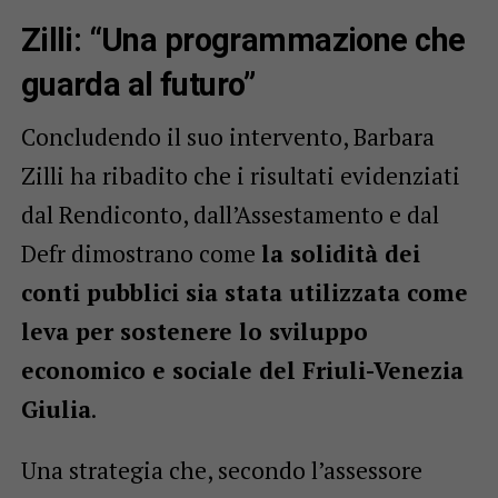
Zilli: “Una programmazione che
guarda al futuro”
Concludendo il suo intervento, Barbara
Zilli ha ribadito che i risultati evidenziati
dal Rendiconto, dall’Assestamento e dal
Defr dimostrano come
la solidità dei
conti pubblici sia stata utilizzata come
leva per sostenere lo sviluppo
economico e sociale del Friuli-Venezia
Giulia
.
Una strategia che, secondo l’assessore