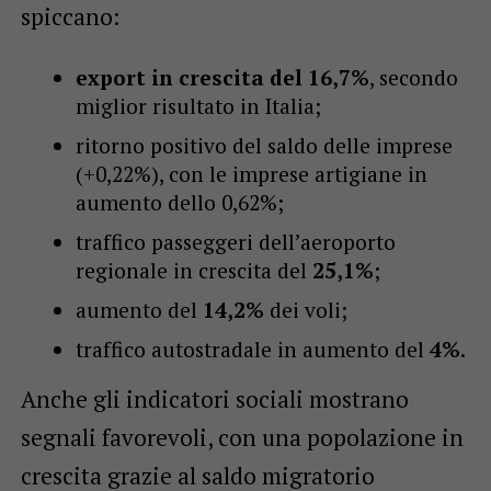
spiccano:
export in crescita del 16,7%
, secondo
miglior risultato in Italia;
ritorno positivo del saldo delle imprese
(+0,22%), con le imprese artigiane in
aumento dello 0,62%;
traffico passeggeri dell’aeroporto
regionale in crescita del
25,1%
;
aumento del
14,2%
dei voli;
traffico autostradale in aumento del
4%
.
Anche gli indicatori sociali mostrano
segnali favorevoli, con una popolazione in
crescita grazie al saldo migratorio