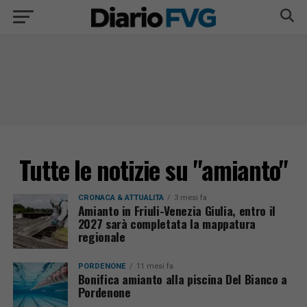
Tutte le notizie su "amianto"
CRONACA & ATTUALITÀ
3 mesi fa
Amianto in Friuli-Venezia Giulia, entro il
2027 sarà completata la mappatura
regionale
PORDENONE
11 mesi fa
Bonifica amianto alla piscina Del Bianco a
Pordenone