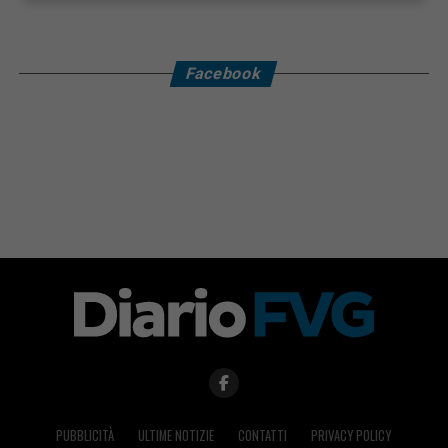
Facebook
PUBBLICITÀ
ULTIME NOTIZIE
CONTATTI
PRIVACY POLICY