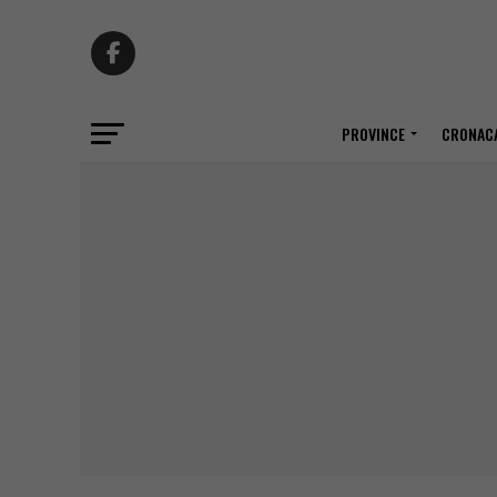
PROVINCE
CRONACA