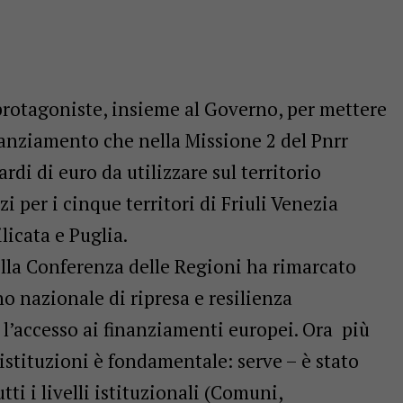
rotagoniste, insieme al Governo, per mettere
nanziamento che nella Missione 2 del Pnrr
rdi di euro da utilizzare sul territorio
zi per i cinque territori di Friuli Venezia
licata e Puglia.
ella Conferenza delle Regioni ha rimarcato
no nazionale di ripresa e resilienza
 l’accesso ai finanziamenti europei. Ora più
 istituzioni è fondamentale: serve – è stato
tti i livelli istituzionali (Comuni,