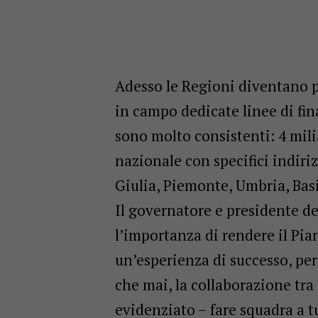
Adesso le Regioni diventano p
in campo dedicate linee di fi
sono molto consistenti: 4 milia
nazionale con specifici indiriz
Giulia, Piemonte, Umbria, Basi
Il governatore e presidente d
l’importanza di rendere il Pia
un’esperienza di successo, per
che mai, la collaborazione tra
evidenziato – fare squadra a tu