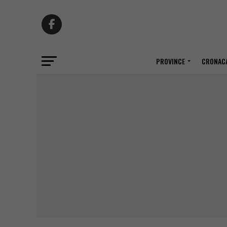
PROVINCE
CRONACA