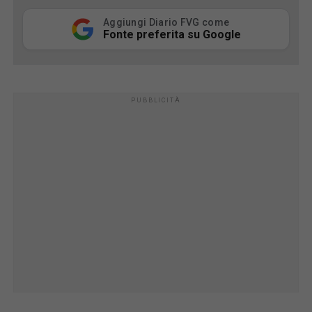
Aggiungi Diario FVG come
Fonte preferita su Google