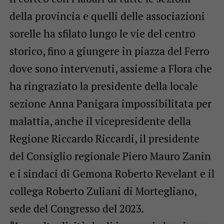
della provincia e quelli delle associazioni
sorelle ha sfilato lungo le vie del centro
storico, fino a giungere in piazza del Ferro
dove sono intervenuti, assieme a Flora che
ha ringraziato la presidente della locale
sezione Anna Panigara impossibilitata per
malattia, anche il vicepresidente della
Regione Riccardo Riccardi, il presidente
del Consiglio regionale Piero Mauro Zanin
e i sindaci di Gemona Roberto Revelant e il
collega Roberto Zuliani di Mortegliano,
sede del Congresso del 2023.