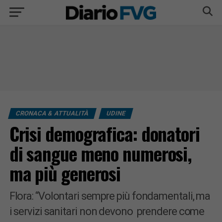
CRONACA & ATTUALITÀ
UDINE
Crisi demografica: donatori
di sangue meno numerosi,
ma più generosi
Flora: “Volontari sempre più fondamentali, ma
i servizi sanitari non devono prendere come