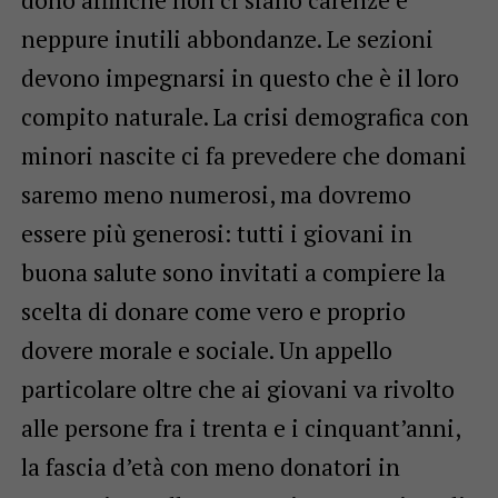
neppure inutili abbondanze. Le sezioni
devono impegnarsi in questo che è il loro
compito naturale. La crisi demografica con
minori nascite ci fa prevedere che domani
saremo meno numerosi, ma dovremo
essere più generosi: tutti i giovani in
buona salute sono invitati a compiere la
scelta di donare come vero e proprio
dovere morale e sociale. Un appello
particolare oltre che ai giovani va rivolto
alle persone fra i trenta e i cinquant’anni,
la fascia d’età con meno donatori in