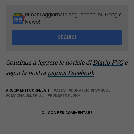
Rimani aggiornato seguendoci su Google
News!
SEGUICI
Continua a leggere le notizie di
Diario FVG
e
segui la nostra
pagina Facebook
ARGOMENTI CORRELATI:
AFDS
DONATORI DI SANGUE
GEMONA DEL FRIULI
ROBERTO FLORA
CLICCA PER COMMENTARE