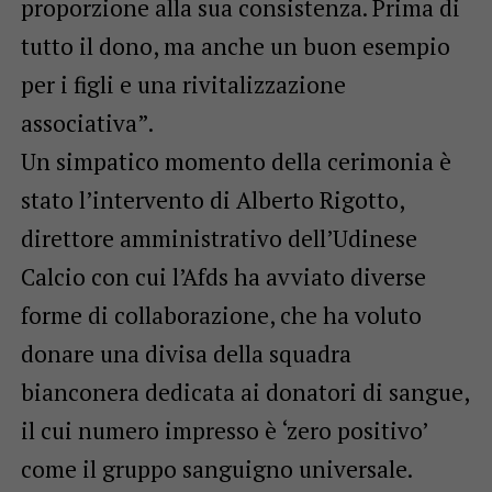
proporzione alla sua consistenza. Prima di
tutto il dono, ma anche un buon esempio
per i figli e una rivitalizzazione
associativa”.
Un simpatico momento della cerimonia è
stato l’intervento di Alberto Rigotto,
direttore amministrativo dell’Udinese
Calcio con cui l’Afds ha avviato diverse
forme di collaborazione, che ha voluto
donare una divisa della squadra
bianconera dedicata ai donatori di sangue,
il cui numero impresso è ‘zero positivo’
come il gruppo sanguigno universale.