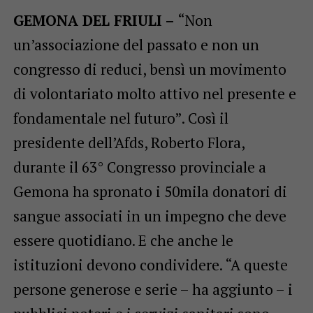
GEMONA DEL FRIULI –
“Non
un’associazione del passato e non un
congresso di reduci, bensì un movimento
di volontariato molto attivo nel presente e
fondamentale nel futuro”. Così il
presidente dell’Afds, Roberto Flora,
durante il 63° Congresso provinciale a
Gemona ha spronato i 50mila donatori di
sangue associati in un impegno che deve
essere quotidiano. E che anche le
istituzioni devono condividere. “A queste
persone generose e serie – ha aggiunto – i