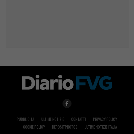
PUBBLICITÀ
ULTIME NOTIZIE
CONTATTI
PRIVACY POLICY
COOKIE POLICY
DEPOSITPHOTOS
ULTIME NOTIZIE ITALIA