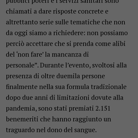
pubblici poteri e i servizi sanitari sono
chiamati a dare risposte concrete e
altrettanto serie sulle tematiche che non
da oggi siamo a richiedere: non possiamo
perciò accettare che si prenda come alibi
del ‘non fare’ la mancanza di
personale”. Durante l’evento, svoltosi alla
presenza di oltre duemila persone
finalmente nella sua formula tradizionale
dopo due anni di limitazioni dovute alla
pandemia, sono stati premiati 2.151
benemeriti che hanno raggiunto un
traguardo nel dono del sangue.