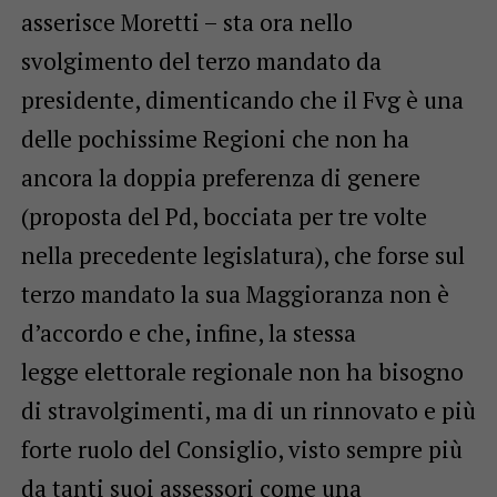
asserisce Moretti – sta ora nello
svolgimento del terzo mandato da
presidente, dimenticando che il Fvg è una
delle pochissime Regioni che non ha
ancora la doppia preferenza di genere
(proposta del Pd, bocciata per tre volte
nella precedente legislatura), che forse sul
terzo mandato la sua Maggioranza non è
d’accordo e che, infine, la stessa
legge elettorale regionale non ha bisogno
di stravolgimenti, ma di un rinnovato e più
forte ruolo del Consiglio, visto sempre più
da tanti suoi assessori come una