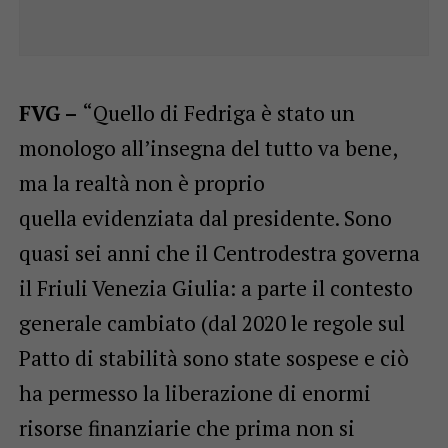
FVG –
“Quello di Fedriga è stato un
monologo all’insegna del tutto va bene,
ma la realtà non è proprio
quella evidenziata dal presidente. Sono
quasi sei anni che il Centrodestra governa
il Friuli Venezia Giulia: a parte il contesto
generale cambiato (dal 2020 le regole sul
Patto di stabilità sono state sospese e ciò
ha permesso la liberazione di enormi
risorse finanziarie che prima non si