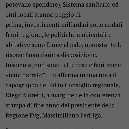
potevano spendere), Sistema sanitario ed
enti locali stanno peggio di
prima, investimenti miliardari sono andati
fuori regione, le politiche ambientali e
abitative sono ferme al palo, nonostante le
risorse finanziarie a disposizione.
Insomma, non sono tutte rose e fiori come
viene narrato”. Lo afferma in una nota il
capogruppo del Pd in Consiglio regionale,
Diego Moretti, a margine della conferenza
stampa di fine anno del presidente della
Regione Fvg, Massimiliano Fedriga.