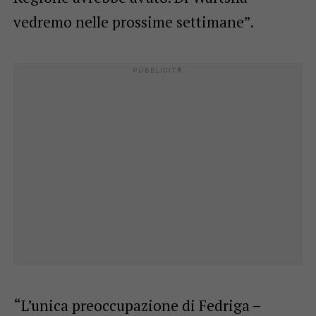
vedremo nelle prossime settimane”.
“L’unica preoccupazione di Fedriga –