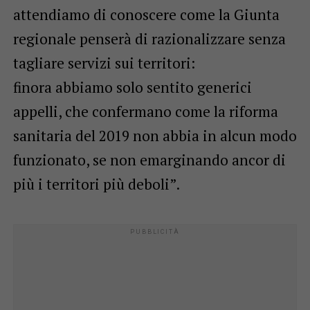
attendiamo di conoscere come la Giunta
regionale penserà di razionalizzare senza
tagliare servizi sui territori:
finora abbiamo solo sentito generici
appelli, che confermano come la riforma
sanitaria del 2019 non abbia in alcun modo
funzionato, se non emarginando ancor di
più i territori più deboli”.