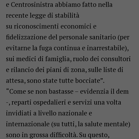
e Centrosinistra abbiamo fatto nella
recente legge di stabilità
su riconoscimenti economici e
fidelizzazione del personale sanitario (per
evitarne la fuga continua e inarrestabile),
sui medici di famiglia, ruolo dei consultori
e rilancio dei piani di zona, sulle liste di
attesa, sono state tutte bocciate”.
“Come se non bastasse – evidenzia il dem
-, reparti ospedalieri e servizi una volta
invidiati a livello nazionale e
internazionale (su tutti, la salute mentale)
sono in grossa difficoltà. Su questo,