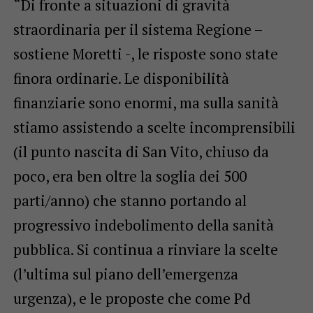
“Di fronte a situazioni di gravità
straordinaria per il sistema Regione –
sostiene Moretti -, le risposte sono state
finora ordinarie. Le disponibilità
finanziarie sono enormi, ma sulla sanità
stiamo assistendo a scelte incomprensibili
(il punto nascita di San Vito, chiuso da
poco, era ben oltre la soglia dei 500
parti/anno) che stanno portando al
progressivo indebolimento della sanità
pubblica. Si continua a rinviare la scelte
(l’ultima sul piano dell’emergenza
urgenza), e le proposte che come Pd