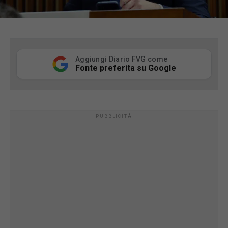
Aggiungi Diario FVG come
Fonte preferita su Google