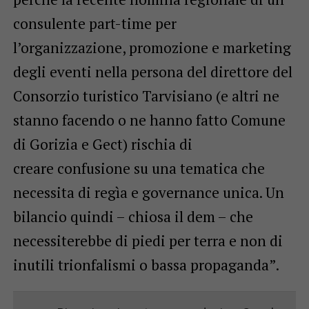
consulente part-time per
l’organizzazione, promozione e marketing
degli eventi nella persona del direttore del
Consorzio turistico Tarvisiano (e altri ne
stanno facendo o ne hanno fatto Comune
di Gorizia e Gect) rischia di
creare confusione su una tematica che
necessita di regìa e governance unica. Un
bilancio quindi – chiosa il dem – che
necessiterebbe di piedi per terra e non di
inutili trionfalismi o bassa propaganda”.