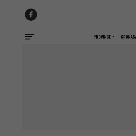
PROVINCE
CRONACA