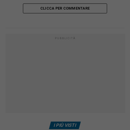
CLICCA PER COMMENTARE
PUBBLICITÀ
I PIÙ VISTI