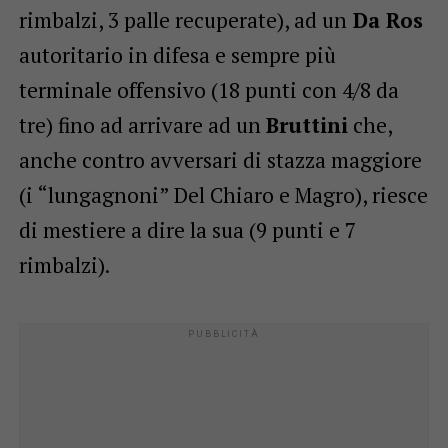
rimbalzi, 3 palle recuperate), ad un
Da Ros
autoritario in difesa e sempre più
terminale offensivo (18 punti con 4/8 da
tre) fino ad arrivare ad un
Bruttini
che,
anche contro avversari di stazza maggiore
(i “lungagnoni” Del Chiaro e Magro), riesce
di mestiere a dire la sua (9 punti e 7
rimbalzi).