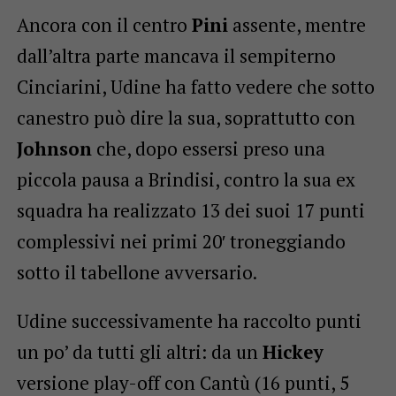
Ancora con il centro
Pini
assente, mentre
dall’altra parte mancava il sempiterno
Cinciarini, Udine ha fatto vedere che sotto
canestro può dire la sua, soprattutto con
Johnson
che, dopo essersi preso una
piccola pausa a Brindisi, contro la sua ex
squadra ha realizzato 13 dei suoi 17 punti
complessivi nei primi 20′ troneggiando
sotto il tabellone avversario.
Udine successivamente ha raccolto punti
un po’ da tutti gli altri: da un
Hickey
versione play-off con Cantù (16 punti, 5