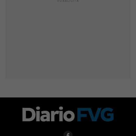
PUBBLICITÀ