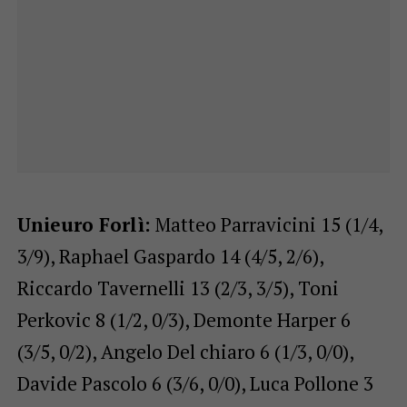
Unieuro Forlì:
Matteo Parravicini 15 (1/4,
3/9), Raphael Gaspardo 14 (4/5, 2/6),
Riccardo Tavernelli 13 (2/3, 3/5), Toni
Perkovic 8 (1/2, 0/3), Demonte Harper 6
(3/5, 0/2), Angelo Del chiaro 6 (1/3, 0/0),
Davide Pascolo 6 (3/6, 0/0), Luca Pollone 3