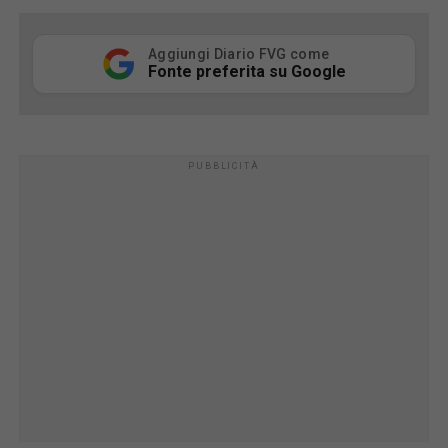
Aggiungi Diario FVG come
Fonte preferita su Google