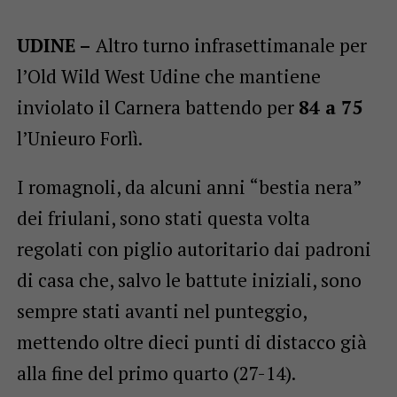
UDINE –
Altro turno infrasettimanale per
l’Old Wild West Udine che mantiene
inviolato il Carnera battendo per
84 a 75
l’Unieuro Forlì.
I romagnoli, da alcuni anni “bestia nera”
dei friulani, sono stati questa volta
regolati con piglio autoritario dai padroni
di casa che, salvo le battute iniziali, sono
sempre stati avanti nel punteggio,
mettendo oltre dieci punti di distacco già
alla fine del primo quarto (27-14).