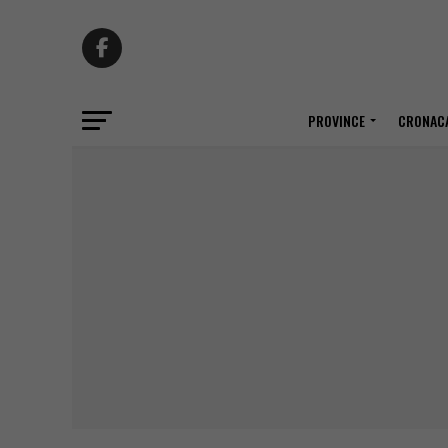
PROVINCE
CRONACA