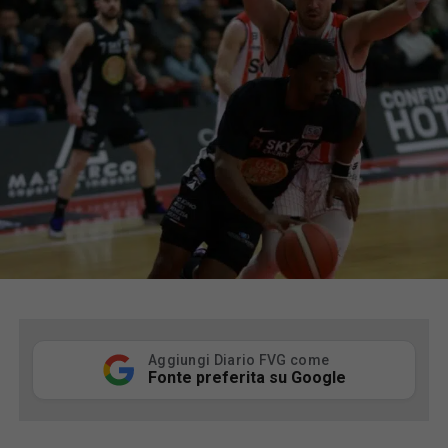
Aggiungi Diario FVG come
Fonte preferita su Google