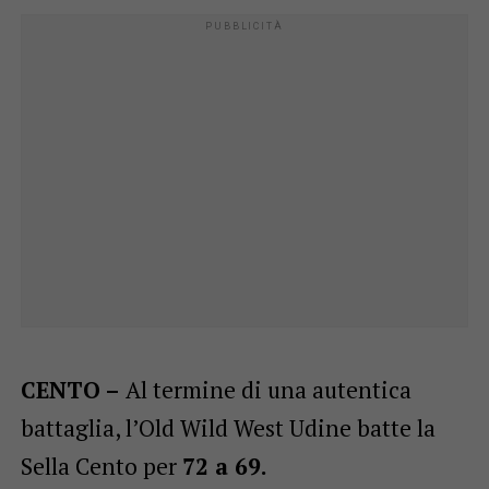
CENTO –
Al termine di una autentica
battaglia, l’Old Wild West Udine batte la
Sella Cento per
72 a 69.