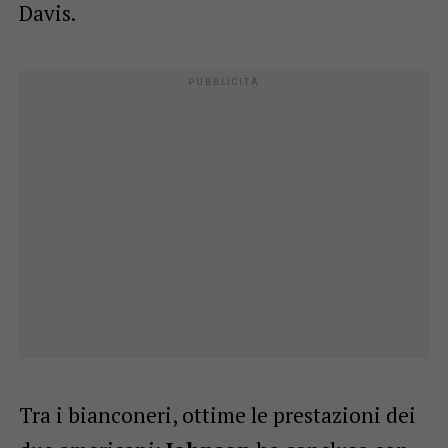
Davis.
Tra i bianconeri, ottime le prestazioni dei