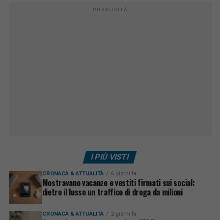
PUBBLICITÀ
I PIÙ VISTI
CRONACA & ATTUALITÀ
6 giorni fa
Mostravano vacanze e vestiti firmati sui social:
dietro il lusso un traffico di droga da milioni
CRONACA & ATTUALITÀ
2 giorni fa