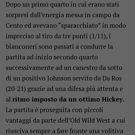
Dopo un primo quarto in cui erano stati
sorpresi dall’energia messa in campo da
Cento ed avevano “sparacchiato” in modo
impreciso al tiro da tre punti (1/11), i
bianconeri sono passati a condurre la
partita ad inizio secondo quarto
successivamente ad un canestro da sotto
di un positivo Johnson servito da Da Ros
(20-21) grazie ad una difesa più attenta e
al
ritmo imposto da un ottimo Hickey
.
La partita è proseguita con piccoli
vantaggi da parte dell’Old Wild West a cui
riusciva sempre a fare fronte una volitiva