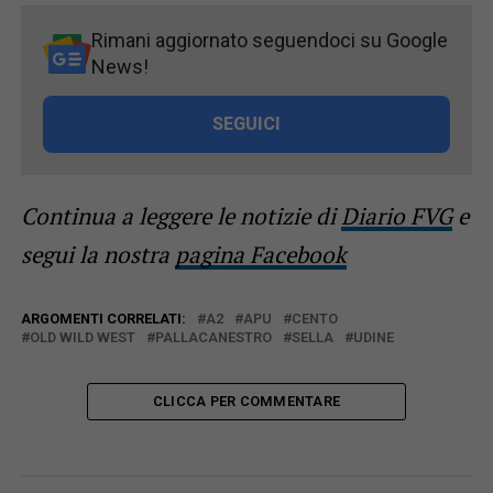
Rimani aggiornato seguendoci su Google
News!
SEGUICI
Continua a leggere le notizie di
Diario FVG
e
segui la nostra
pagina Facebook
ARGOMENTI CORRELATI:
A2
APU
CENTO
OLD WILD WEST
PALLACANESTRO
SELLA
UDINE
CLICCA PER COMMENTARE