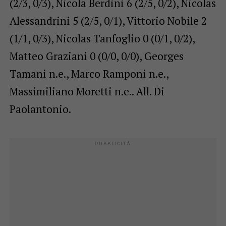
(2/3, 0/3), Nicola Berdini 6 (2/5, 0/2), Nicolas
Alessandrini 5 (2/5, 0/1), Vittorio Nobile 2
(1/1, 0/3), Nicolas Tanfoglio 0 (0/1, 0/2),
Matteo Graziani 0 (0/0, 0/0), Georges
Tamani n.e., Marco Ramponi n.e.,
Massimiliano Moretti n.e.. All. Di
Paolantonio.