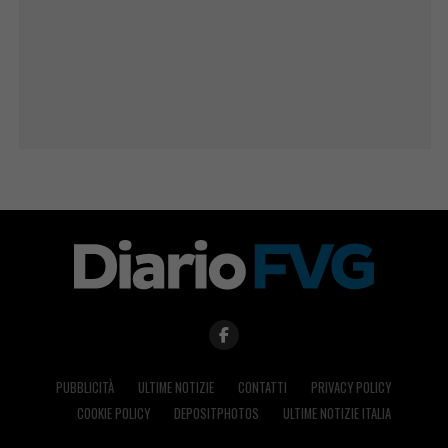
PUBBLICITÀ
ULTIME NOTIZIE
CONTATTI
PRIVACY POLICY
COOKIE POLICY
DEPOSITPHOTOS
ULTIME NOTIZIE ITALIA