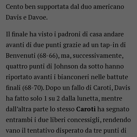
Cento ben supportata dal duo americano
Davis e Davoe.
Il finale ha visto i padroni di casa andare
avanti di due punti grazie ad un tap-in di
Benvenuti (68-66), ma, successivamente,
quattro punti di Johnson da sotto hanno
riportato avanti i bianconeri nelle battute
finali (68-70). Dopo un fallo di Caroti, Davis
ha fatto solo 1 su 2 dalla lunetta, mentre
dall’altra parte lo stesso
Caroti
ha segnato
entrambi i due liberi concessigli, rendendo
vano il tentativo disperato da tre punti di