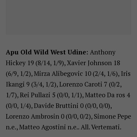
Apu Old Wild West Udine:
Anthony
Hickey 19 (8/14, 1/9), Xavier Johnson 18
(6/9, 1/2), Mirza Alibegovic 10 (2/4, 1/6), Iris
Ikangi 9 (3/4, 1/2), Lorenzo Caroti 7 (0/2,
1/7), Rei Pullazi 5 (0/0, 1/1), Matteo Da ros 4
(0/0, 1/4), Davide Bruttini 0 (0/0, 0/0),
Lorenzo Ambrosin 0 (0/0, 0/2), Simone Pepe
n.e., Matteo Agostini n.e.. All. Vertemati.