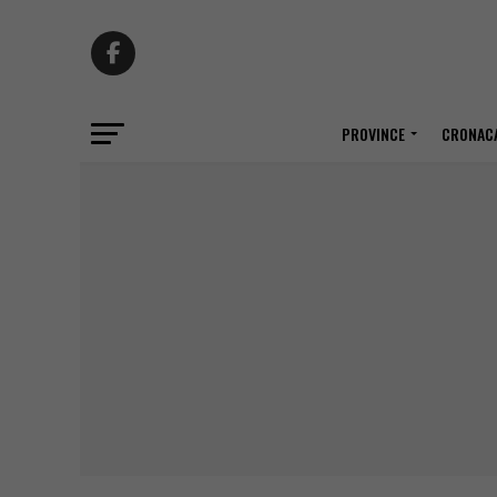
PROVINCE
CRONACA