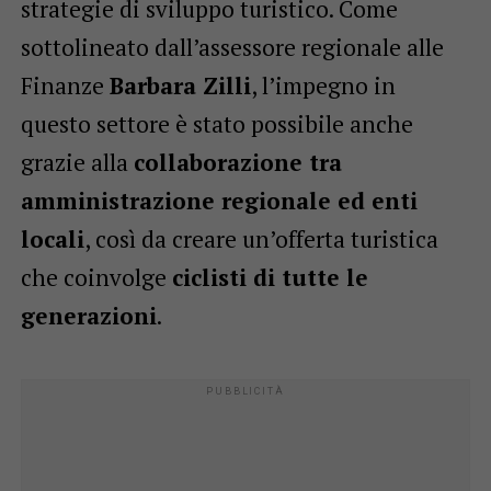
strategie di sviluppo turistico. Come
sottolineato dall’assessore regionale alle
Finanze
Barbara Zilli
, l’impegno in
questo settore è stato possibile anche
grazie alla
collaborazione tra
amministrazione regionale ed enti
locali
, così da creare un’offerta turistica
che coinvolge
ciclisti di tutte le
generazioni
.