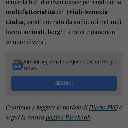
rende la bici il mezzo ideale per cogliere la
multifattorialità
del
Friuli-Venezia
Giulia
, caratterizzato da ambienti naturali
incontaminati, borghi storici e panorami
sempre diversi.
Rimani aggiornato seguendoci su Google
News!
SEGUICI
Continua a leggere le notizie di
Diario FVG
e
segui la nostra
pagina Facebook