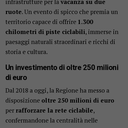
infrastrutture per la
vacanza su due
ruote
. Un evento di spicco che premia un
territorio capace di offrire
1.300
chilometri di piste ciclabili
, immerse in
paesaggi naturali straordinari e ricchi di
storia e cultura.
Un investimento di oltre 250 milioni
di euro
Dal 2018 a oggi, la Regione ha messo a
disposizione
oltre 250 milioni di euro
per
rafforzare la rete ciclabile
,
confermandone la centralità nelle