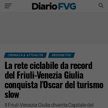
CRONACA & ATTUALITÀ
REGIONE FVG
La rete ciclabile da record
del Friuli-Venezia Giulia
conquista l’Oscar del turismo
slow
Il Friuli-Venezia Giulia diventa Capitale del