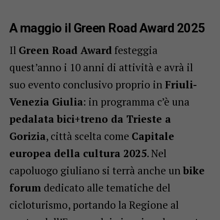
A maggio il Green Road Award 2025
Il
Green Road Award
festeggia
quest’anno i 10 anni di attività e avrà il
suo evento conclusivo proprio in
Friuli-
Venezia Giulia
: in programma c’è una
pedalata bici+treno da Trieste a
Gorizia
, città scelta come
Capitale
europea della cultura 2025
. Nel
capoluogo giuliano si terrà anche un
bike
forum
dedicato alle tematiche del
cicloturismo, portando la Regione al