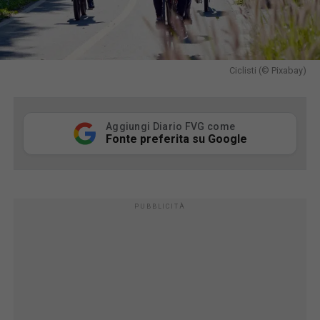
Ciclisti (© Pixabay)
Aggiungi Diario FVG come
Fonte preferita su Google