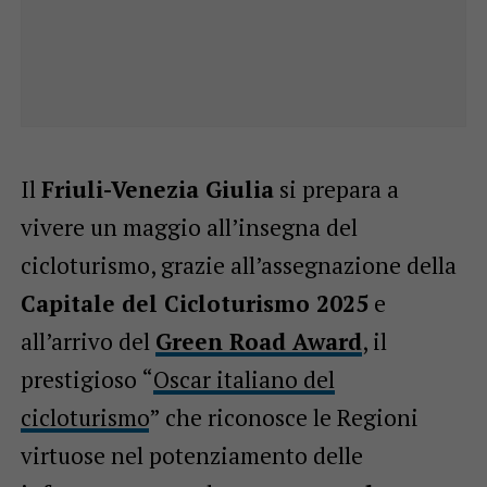
Il
Friuli-Venezia Giulia
si prepara a
vivere un maggio all’insegna del
cicloturismo, grazie all’assegnazione della
Capitale del Cicloturismo 2025
e
all’arrivo del
Green Road Award
, il
prestigioso “
Oscar italiano del
cicloturismo
” che riconosce le Regioni
virtuose nel potenziamento delle