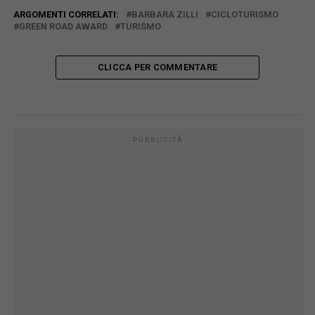
ARGOMENTI CORRELATI:
BARBARA ZILLI
CICLOTURISMO
GREEN ROAD AWARD
TURISMO
CLICCA PER COMMENTARE
PUBBLICITÀ