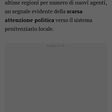
ultime regioni per numero di nuovi agenti,
un segnale evidente della
scarsa
attenzione politica
verso il sistema
penitenziario locale.