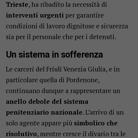
Trieste
, ha ribadito la necessità di
interventi urgenti
per garantire
condizioni di lavoro dignitose e sicurezza
sia per il personale che per i detenuti.
Un sistema in sofferenza
Le carceri del Friuli Venezia Giulia, e in
particolare quella di Pordenone,
continuano dunque a rappresentare un
anello debole del sistema
penitenziario nazionale
. L’arrivo di un
solo agente appare più
simbolico che
risolutivo
, mentre cresce il divario tra le