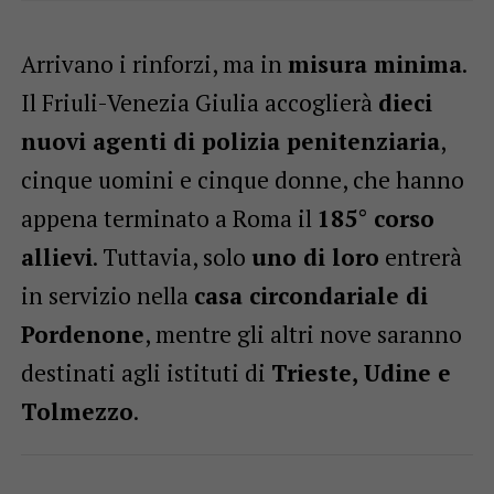
Arrivano i rinforzi, ma in
misura minima
.
Il Friuli-Venezia Giulia accoglierà
dieci
nuovi agenti di polizia penitenziaria
,
cinque uomini e cinque donne, che hanno
appena terminato a Roma il
185° corso
allievi
. Tuttavia, solo
uno di loro
entrerà
in servizio nella
casa circondariale di
Pordenone
, mentre gli altri nove saranno
destinati agli istituti di
Trieste, Udine e
Tolmezzo
.