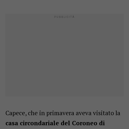
Capece, che in primavera aveva visitato la
casa circondariale del Coroneo di