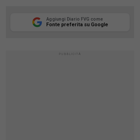
Aggiungi Diario FVG come
Fonte preferita su Google