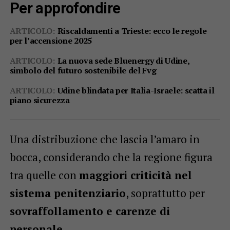
Per approfondire
ARTICOLO:
Riscaldamenti a Trieste: ecco le regole
per l’accensione 2025
ARTICOLO:
La nuova sede Bluenergy di Udine,
simbolo del futuro sostenibile del Fvg
ARTICOLO:
Udine blindata per Italia-Israele: scatta il
piano sicurezza
Una distribuzione che lascia l’amaro in
bocca, considerando che la regione figura
tra quelle con
maggiori criticità nel
sistema penitenziario
, soprattutto per
sovraffollamento e carenze di
personale
.