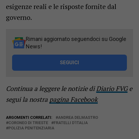
esigenze reali e le risposte fornite dal
governo.
Rimani aggiornato seguendoci su Google
News!
SEGUICI
Continua a leggere le notizie di
Diario FVG
e
segui la nostra
pagina Facebook
ARGOMENTI CORRELATI:
ANDREA DELMASTRO
CORONEO DI TRIESTE
FRATELLI D'ITALIA
POLIZIA PENITENZIARIA