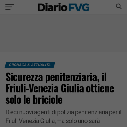
CRONACA & ATTUALITÀ
Sicurezza penitenziaria, il
Friuli-Venezia Giulia ottiene
solo le briciole
Dieci nuovi agenti di polizia penitenziaria per il
Friuli Venezia Giulia, ma solo uno sarà