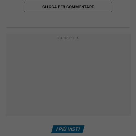
CLICCA PER COMMENTARE
PUBBLICITÀ
I PIÙ VISTI