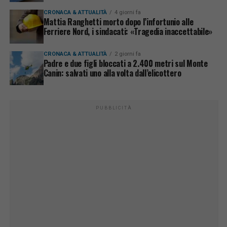
CRONACA & ATTUALITÀ
4 giorni fa
Mattia Ranghetti morto dopo l’infortunio alle
Ferriere Nord, i sindacati: «Tragedia inaccettabile»
CRONACA & ATTUALITÀ
2 giorni fa
Padre e due figli bloccati a 2.400 metri sul Monte
Canin: salvati uno alla volta dall’elicottero
PUBBLICITÀ