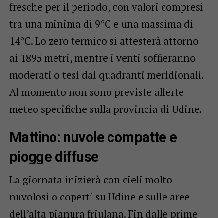
fresche per il periodo, con valori compresi
tra una minima di 9°C e una massima di
14°C. Lo zero termico si attesterà attorno
ai 1895 metri, mentre i venti soffieranno
moderati o tesi dai quadranti meridionali.
Al momento non sono previste allerte
meteo specifiche sulla provincia di Udine.
Mattino: nuvole compatte e
piogge diffuse
La giornata inizierà con cieli molto
nuvolosi o coperti su Udine e sulle aree
dell’alta pianura friulana. Fin dalle prime