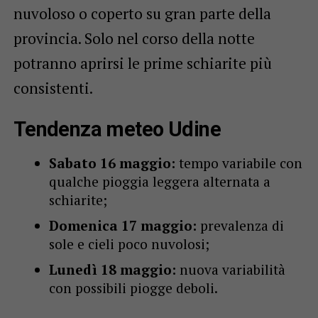
nuvoloso o coperto su gran parte della
provincia. Solo nel corso della notte
potranno aprirsi le prime schiarite più
consistenti.
Tendenza meteo Udine
Sabato 16 maggio:
tempo variabile con
qualche pioggia leggera alternata a
schiarite;
Domenica 17 maggio:
prevalenza di
sole e cieli poco nuvolosi;
Lunedì 18 maggio:
nuova variabilità
con possibili piogge deboli.