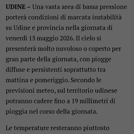
UDINE –
Una vasta area di bassa pressione
porterà condizioni di marcata instabilità
su Udine e provincia nella giornata di
venerdì 15 maggio 2026. Il cielo si
presenterà molto nuvoloso o coperto per
gran parte della giornata, con piogge
diffuse e persistenti soprattutto tra
mattina e pomeriggio. Secondo le
previsioni meteo, sul territorio udinese
potranno cadere fino a 19 millimetri di
pioggia nel corso della giornata.
Le temperature resteranno piuttosto