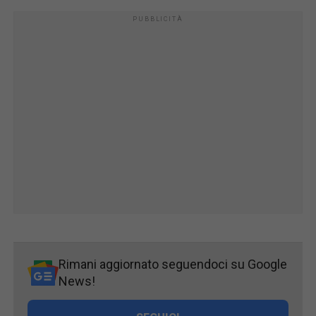
Rimani aggiornato seguendoci su Google
News!