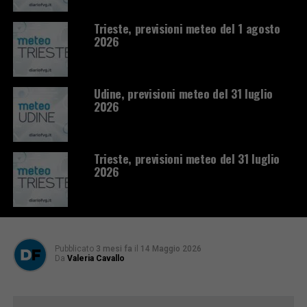
Trieste, previsioni meteo del 1 agosto
2026
Udine, previsioni meteo del 31 luglio
2026
Trieste, previsioni meteo del 31 luglio
2026
Pubblicato
3 mesi fa
il
14 Maggio 2026
Da
Valeria Cavallo