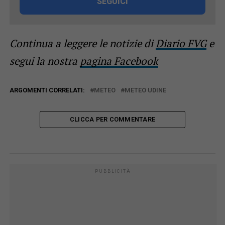
SEGUICI
Continua a leggere le notizie di
Diario FVG
e
segui la nostra
pagina Facebook
ARGOMENTI CORRELATI:
METEO
METEO UDINE
CLICCA PER COMMENTARE
PUBBLICITÀ