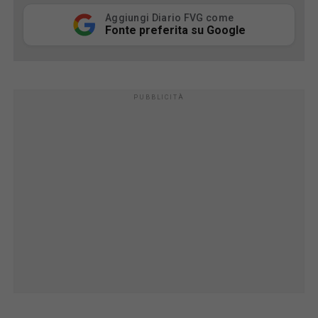
Aggiungi Diario FVG come
Fonte preferita su Google