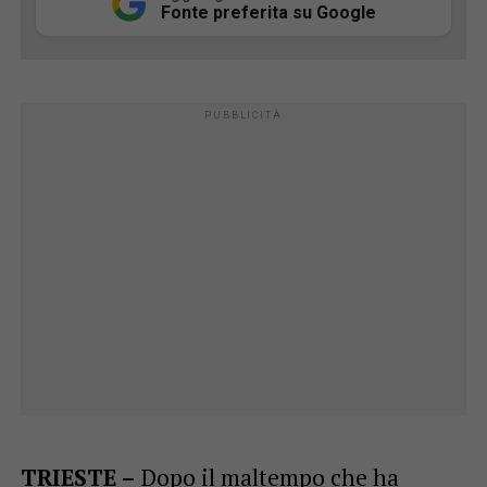
Fonte preferita su Google
TRIESTE –
Dopo il maltempo che ha