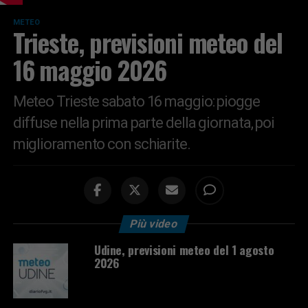
METEO
Trieste, previsioni meteo del
16 maggio 2026
Meteo Trieste sabato 16 maggio: piogge
diffuse nella prima parte della giornata, poi
miglioramento con schiarite.
Più video
Udine, previsioni meteo del 1 agosto
2026