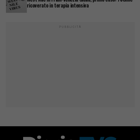
ricoverato in terapia intensiva
PUBBLICITÀ