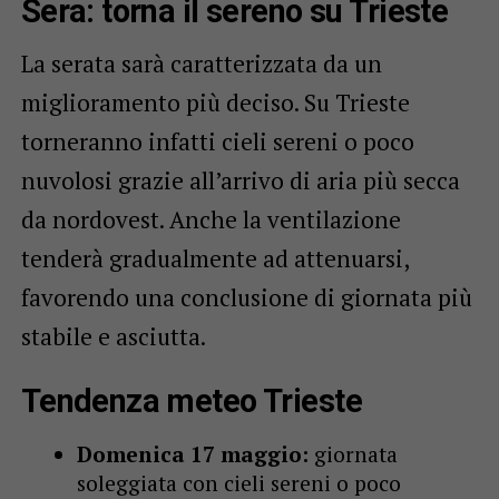
Sera: torna il sereno su Trieste
La serata sarà caratterizzata da un
miglioramento più deciso. Su Trieste
torneranno infatti cieli sereni o poco
nuvolosi grazie all’arrivo di aria più secca
da nordovest. Anche la ventilazione
tenderà gradualmente ad attenuarsi,
favorendo una conclusione di giornata più
stabile e asciutta.
Tendenza meteo Trieste
Domenica 17 maggio:
giornata
soleggiata con cieli sereni o poco