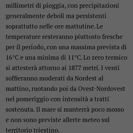
millimetri di pioggia, con precipitazioni
generalmente deboli ma persistenti
soprattutto nelle ore mattutine. Le
temperature resteranno piuttosto fresche
per il periodo, con una massima prevista di
16°C e una minima di 11°C. Lo zero termico
si attesterà attorno ai 1877 metri. I venti
soffieranno moderati da Nordest al
mattino, ruotando poi da Ovest-Nordovest
nel pomeriggio con intensità a tratti
sostenuta. Il mare si manterrà poco mosso
e non sono previste allerte meteo sul
territorio triestino.