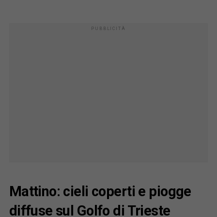
Mattino: cieli coperti e piogge
diffuse sul Golfo di Trieste