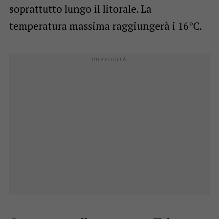
soprattutto lungo il litorale. La
temperatura massima raggiungerà i 16°C.