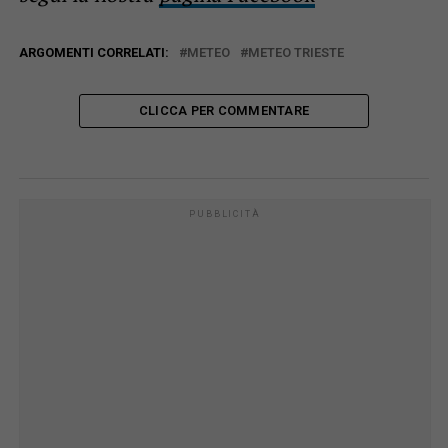
ARGOMENTI CORRELATI:
METEO
METEO TRIESTE
CLICCA PER COMMENTARE
PUBBLICITÀ