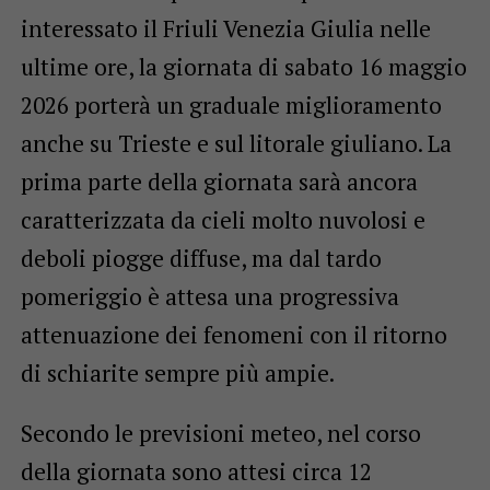
interessato il Friuli Venezia Giulia nelle
ultime ore, la giornata di sabato 16 maggio
2026 porterà un graduale miglioramento
anche su Trieste e sul litorale giuliano. La
prima parte della giornata sarà ancora
caratterizzata da cieli molto nuvolosi e
deboli piogge diffuse, ma dal tardo
pomeriggio è attesa una progressiva
attenuazione dei fenomeni con il ritorno
di schiarite sempre più ampie.
Secondo le previsioni meteo, nel corso
della giornata sono attesi circa 12