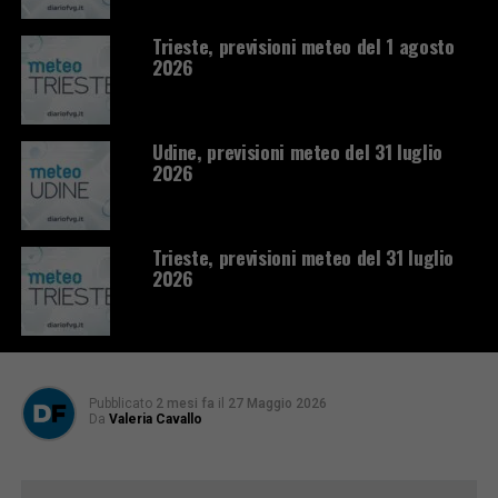
Trieste, previsioni meteo del 1 agosto
2026
Udine, previsioni meteo del 31 luglio
2026
Trieste, previsioni meteo del 31 luglio
2026
Pubblicato
2 mesi fa
il
27 Maggio 2026
Da
Valeria Cavallo