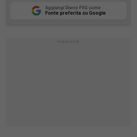
Aggiungi Diario FVG come
Fonte preferita su Google