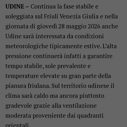
UDINE –
Continua la fase stabile e
soleggiata sul Friuli Venezia Giulia e nella
giornata di giovedì 28 maggio 2026 anche
Udine sarà interessata da condizioni
meteorologiche tipicamente estive. L’alta
pressione continuerà infatti a garantire
tempo stabile, sole prevalente e
temperature elevate su gran parte della
pianura friulana. Sul territorio udinese il
clima sarà caldo ma ancora piuttosto
gradevole grazie alla ventilazione
moderata proveniente dai quadranti
orientali.