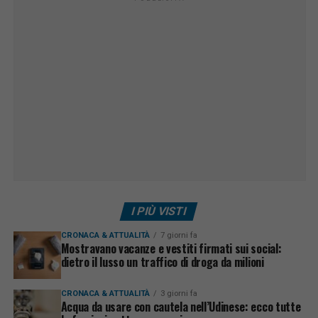
I PIÙ VISTI
CRONACA & ATTUALITÀ
7 giorni fa
Mostravano vacanze e vestiti firmati sui social:
dietro il lusso un traffico di droga da milioni
CRONACA & ATTUALITÀ
3 giorni fa
Acqua da usare con cautela nell’Udinese: ecco tutte