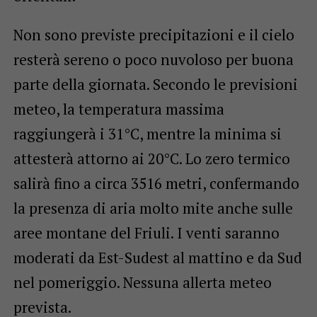
Non sono previste precipitazioni e il cielo
resterà sereno o poco nuvoloso per buona
parte della giornata. Secondo le previsioni
meteo, la temperatura massima
raggiungerà i 31°C, mentre la minima si
attesterà attorno ai 20°C. Lo zero termico
salirà fino a circa 3516 metri, confermando
la presenza di aria molto mite anche sulle
aree montane del Friuli. I venti saranno
moderati da Est-Sudest al mattino e da Sud
nel pomeriggio. Nessuna allerta meteo
prevista.