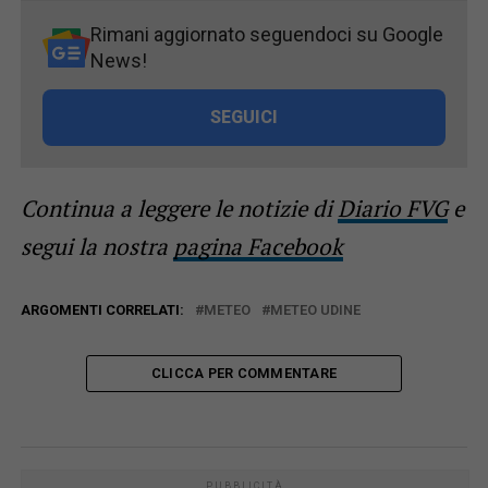
Rimani aggiornato seguendoci su Google
News!
SEGUICI
Continua a leggere le notizie di
Diario FVG
e
segui la nostra
pagina Facebook
ARGOMENTI CORRELATI:
METEO
METEO UDINE
CLICCA PER COMMENTARE
PUBBLICITÀ