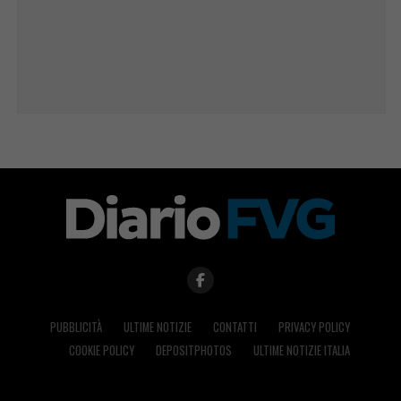
PUBBLICITÀ
ULTIME NOTIZIE
CONTATTI
PRIVACY POLICY
COOKIE POLICY
DEPOSITPHOTOS
ULTIME NOTIZIE ITALIA