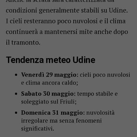
condizioni generalmente stabili su Udine.
I cieli resteranno poco nuvolosi e il clima
continuerà a mantenersi mite anche dopo
il tramonto.
Tendenza meteo Udine
Venerdì 29 maggio:
cieli poco nuvolosi
e clima ancora caldo;
Sabato 30 maggio:
tempo stabile e
soleggiato sul Friuli;
Domenica 31 maggio:
nuvolosità
irregolare ma senza fenomeni
significativi.