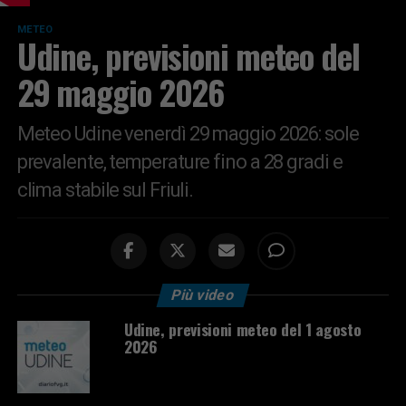
METEO
Udine, previsioni meteo del
29 maggio 2026
Meteo Udine venerdì 29 maggio 2026: sole
prevalente, temperature fino a 28 gradi e
clima stabile sul Friuli.
Più video
Udine, previsioni meteo del 1 agosto
2026