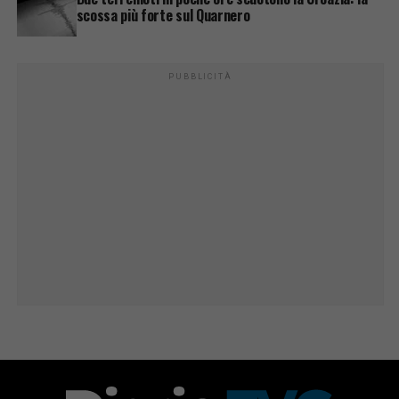
scossa più forte sul Quarnero
PUBBLICITÀ