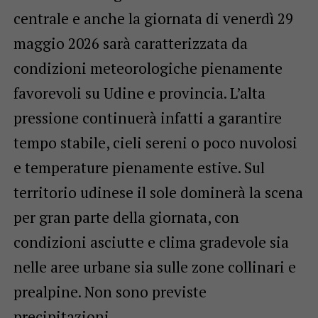
centrale e anche la giornata di venerdì 29
maggio 2026 sarà caratterizzata da
condizioni meteorologiche pienamente
favorevoli su Udine e provincia. L’alta
pressione continuerà infatti a garantire
tempo stabile, cieli sereni o poco nuvolosi
e temperature pienamente estive. Sul
territorio udinese il sole dominerà la scena
per gran parte della giornata, con
condizioni asciutte e clima gradevole sia
nelle aree urbane sia sulle zone collinari e
prealpine. Non sono previste
precipitazioni.