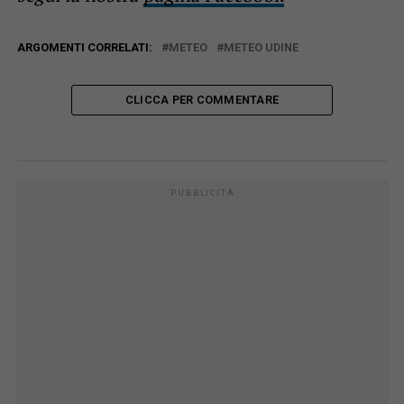
ARGOMENTI CORRELATI:
METEO
METEO UDINE
CLICCA PER COMMENTARE
PUBBLICITÀ