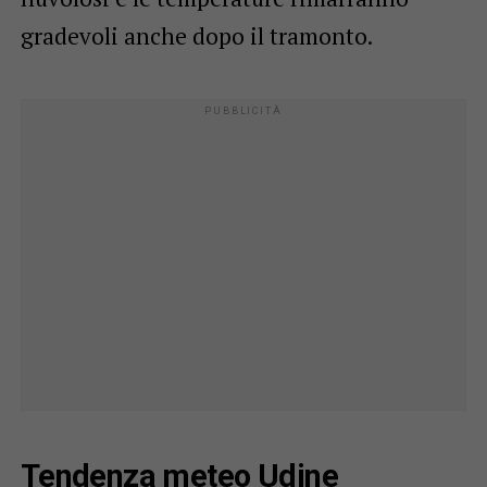
gradevoli anche dopo il tramonto.
Tendenza meteo Udine