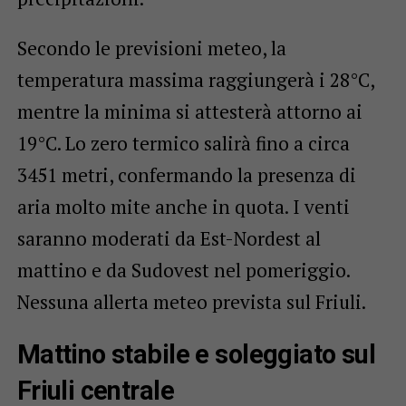
Secondo le previsioni meteo, la
temperatura massima raggiungerà i 28°C,
mentre la minima si attesterà attorno ai
19°C. Lo zero termico salirà fino a circa
3451 metri, confermando la presenza di
aria molto mite anche in quota. I venti
saranno moderati da Est-Nordest al
mattino e da Sudovest nel pomeriggio.
Nessuna allerta meteo prevista sul Friuli.
Mattino stabile e soleggiato sul
Friuli centrale