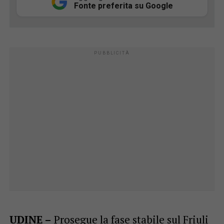
Fonte preferita su Google
UDINE –
Prosegue la fase stabile sul Friuli