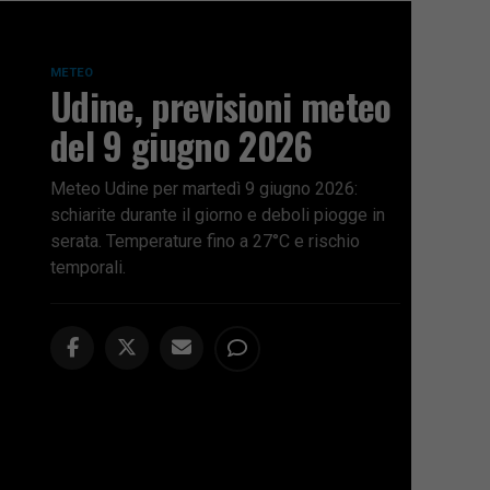
METEO
Udine, previsioni meteo
del 9 giugno 2026
Meteo Udine per martedì 9 giugno 2026:
schiarite durante il giorno e deboli piogge in
serata. Temperature fino a 27°C e rischio
temporali.