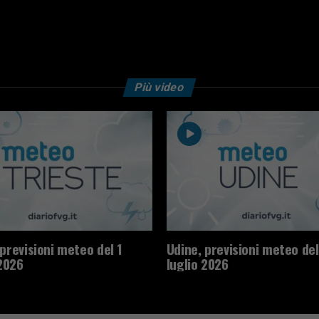
Più video
 previsioni meteo del 1
Udine, previsioni meteo del
2026
luglio 2026