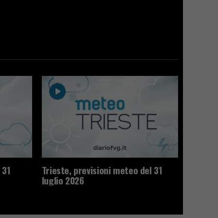
 31
Trieste, previsioni meteo del 31
luglio 2026