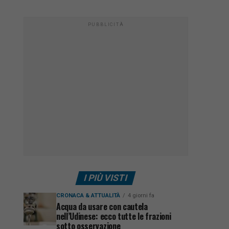
PUBBLICITÀ
I PIÙ VISTI
CRONACA & ATTUALITÀ
4 giorni fa
Acqua da usare con cautela
nell’Udinese: ecco tutte le frazioni
sotto osservazione