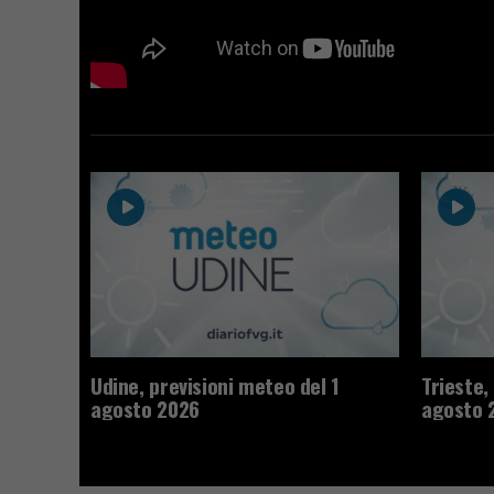
Udine, previsioni meteo del 1
Trieste,
agosto 2026
agosto 