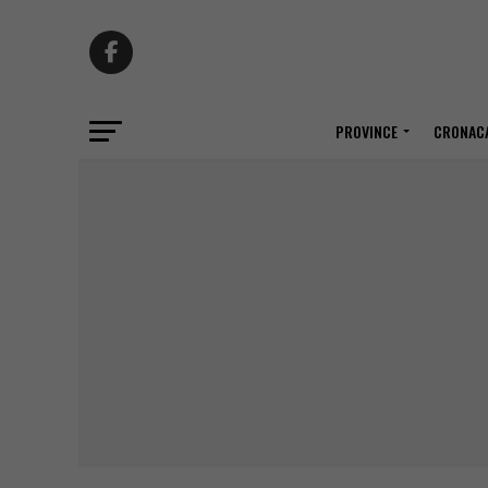
PROVINCE
CRONACA