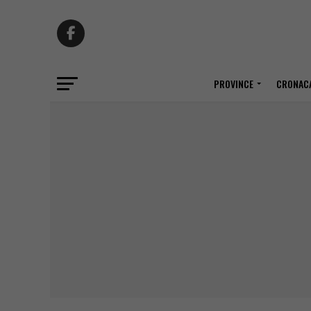
PROVINCE
CRONACA