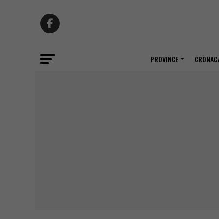
PROVINCE
CRONACA