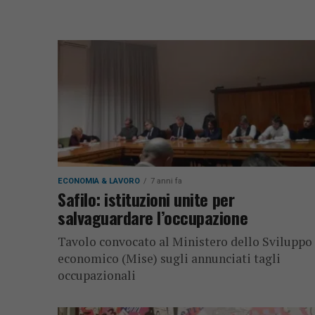
ECONOMIA & LAVORO
7 anni fa
Safilo: istituzioni unite per
salvaguardare l’occupazione
Tavolo convocato al Ministero dello Sviluppo
economico (Mise) sugli annunciati tagli
occupazionali