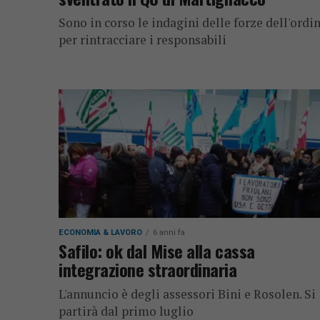
Sono in corso le indagini delle forze dell'ordi
per rintracciare i responsabili
ECONOMIA & LAVORO
6 anni fa
Safilo: ok dal Mise alla cassa
integrazione straordinaria
L'annuncio è degli assessori Bini e Rosolen. Si
partirà dal primo luglio