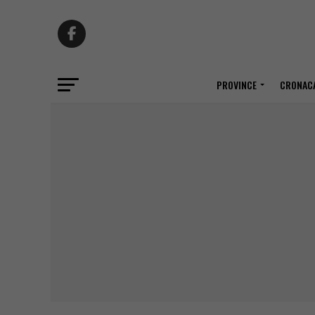
PROVINCE
CRONACA