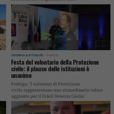
CRONACA & ATTUALITÀ
4 anni fa
Festa del volontario della Protezione
civile: il plauso delle istituzioni è
unanime
Fedriga: "I volontari di Protezione
civile rappresentano uno straordinario valore
aggiunto per il Friuli Venezia Giulia"